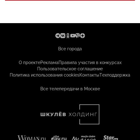
Все города
О проекте
Реклама
Правила участия в конкурсах
Пользовательское соглашение
Политика использования cookies
Контакты
Техподдержка
Все телепередачи в Москве