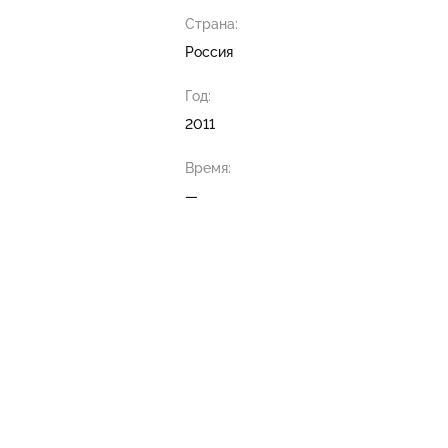
Страна:
Россия
Год:
2011
Время:
—