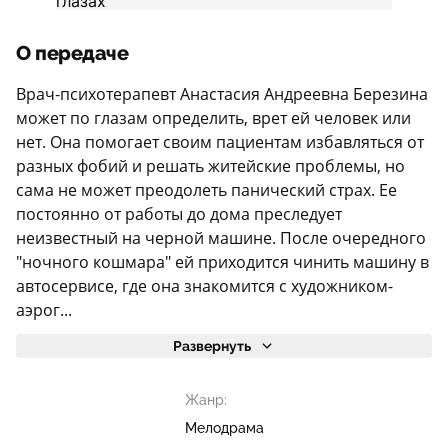
О передаче
Врач-психотерапевт Анастасия Андреевна Березина
может по глазам определить, врет ей человек или
нет. Она помогает своим пациентам избавляться от
разных фобий и решать житейские проблемы, но
сама не может преодолеть панический страх. Ее
постоянно от работы до дома преследует
неизвестный на черной машине. После очередного
"ночного кошмара" ей приходится чинить машину в
автосервисе, где она знакомится с художником-
аэрог...
Развернуть
Жанр:
Мелодрама