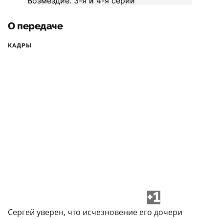
О передаче
КАДРЫ
+1
Сергей уверен, что исчезновение его дочери