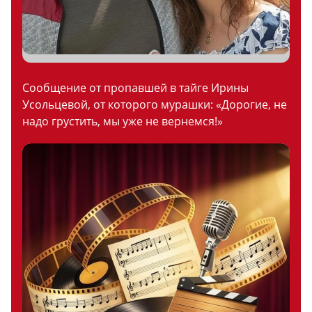
Сообщение от пропавшей в тайге Ирины
Усольцевой, от которого мурашки: «Дорогие, не
надо грустить, мы уже не вернемся!»