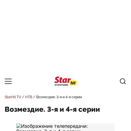
StarHit TV
НТВ
Возмездие. 3-я и 4-я серии
Возмездие. 3-я и 4-я серии