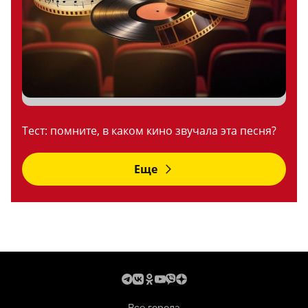
Тест: помните, в каком кино звучала эта песня?
Еще