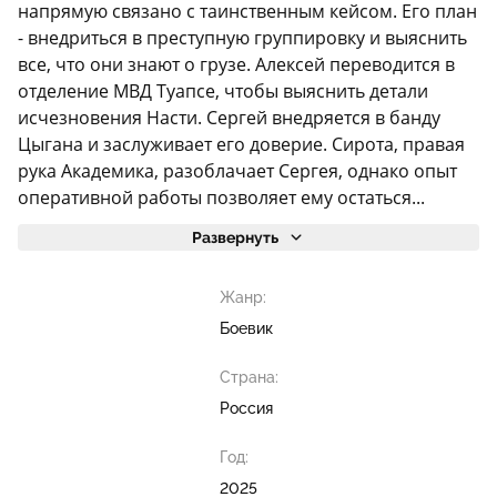
напрямую связано с таинственным кейсом. Его план
- внедриться в преступную группировку и выяснить
все, что они знают о грузе. Алексей переводится в
отделение МВД Туапсе, чтобы выяснить детали
исчезновения Насти. Сергей внедряется в банду
Цыгана и заслуживает его доверие. Сирота, правая
рука Академика, разоблачает Сергея, однако опыт
оперативной работы позволяет ему остаться...
Развернуть
Жанр:
Боевик
Страна:
Россия
Год:
2025