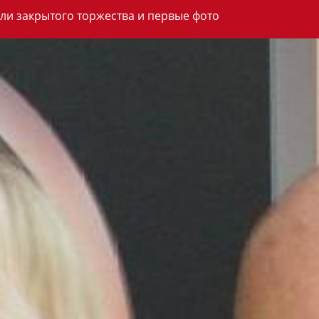
ли закрытого торжества и первые фото