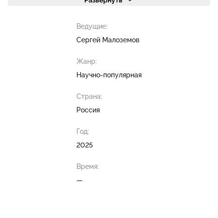
Развернуть
Ведущие:
Сергей Малоземов
Жанр:
Научно-популярная
Страна:
Россия
Год:
2025
Время:
—