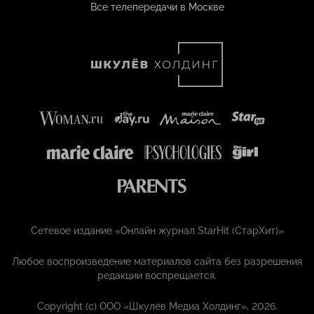
Все телепередачи в Москве
Сетевое издание «Онлайн журнал StarHit (СтарХит)»
Любое воспроизведение материалов сайта без разрешения
редакции воспрещается.
Copyright (с) ООО «Шкулёв Медиа Холдинг», 2026.