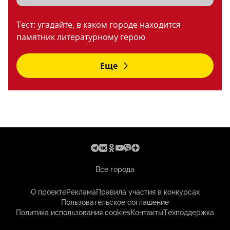
Тест: угадайте, в каком городе находится
памятник литературному герою
Еще
Все города
О проекте
Реклама
Правила участия в конкурсах
Пользовательское соглашение
Политика использования cookies
Контакты
Техподдержка