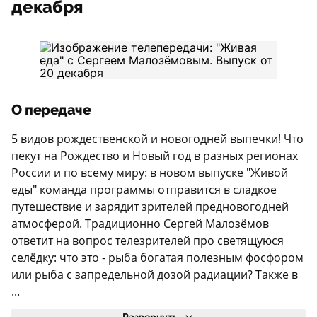
декабря
О передаче
5 видов рождественской и новогодней выпечки! Что
пекут на Рождество и Новый год в разных регионах
России и по всему миру: в новом выпуске "Живой
еды" команда программы отправится в сладкое
путешествие и зарядит зрителей предновогодней
атмосферой. Традиционно Сергей Малозёмов
ответит на вопрос телезрителей про светящуюся
селёдку: что это - рыба богатая полезным фосфором
или рыба с запредельной дозой радиации? Также в
...