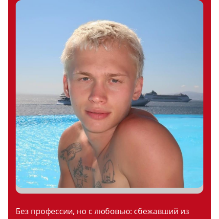
Без профессии, но с любовью: сбежавший из