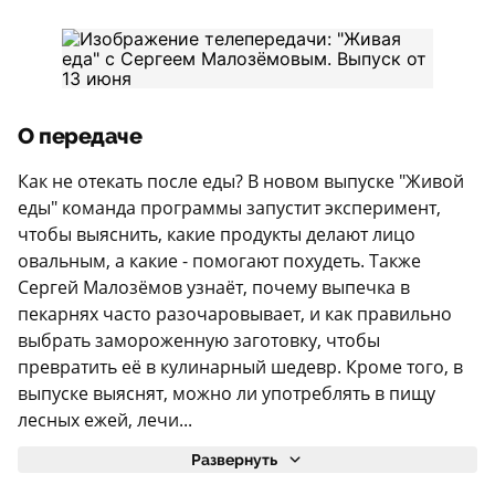
О передаче
Как не отекать после еды? В новом выпуске "Живой
еды" команда программы запустит эксперимент,
чтобы выяснить, какие продукты делают лицо
овальным, а какие - помогают похудеть. Также
Сергей Малозёмов узнаёт, почему выпечка в
пекарнях часто разочаровывает, и как правильно
выбрать замороженную заготовку, чтобы
превратить её в кулинарный шедевр. Кроме того, в
выпуске выяснят, можно ли употреблять в пищу
лесных ежей, лечи...
Развернуть