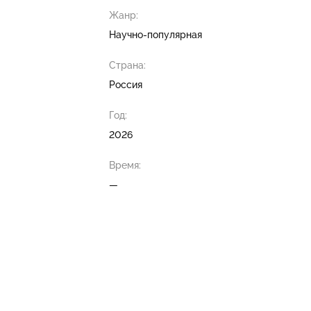
Жанр:
Научно-популярная
Страна:
Россия
Год:
2026
Время:
—