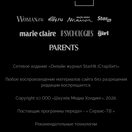
Сетевое издание «Онлайн журнал StarHit (СтарХит)»
Любое воспроизведение материалов сайта без разрешения
редакции воспрещается.
Copyright (с) ООО «Шкулёв Медиа Холдинг», 2026.
Поставщик программы передач - «
Сервис-ТВ
»
Рекомендательные технологии