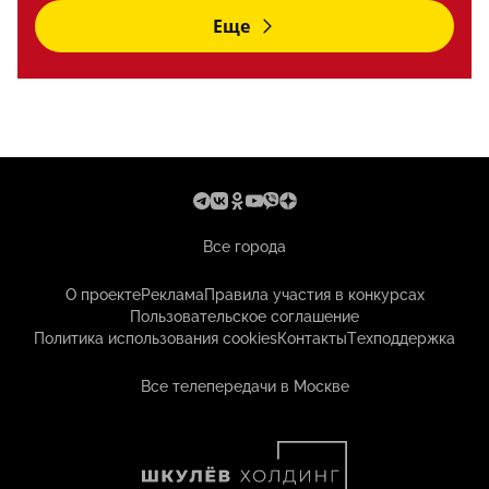
Еще
Все города
О проекте
Реклама
Правила участия в конкурсах
Пользовательское соглашение
Политика использования cookies
Контакты
Техподдержка
Все телепередачи в Москве