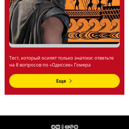
Тест, который осилят только знатоки: ответьте
на 8 вопросов по «Одиссее» Гомера
Еще