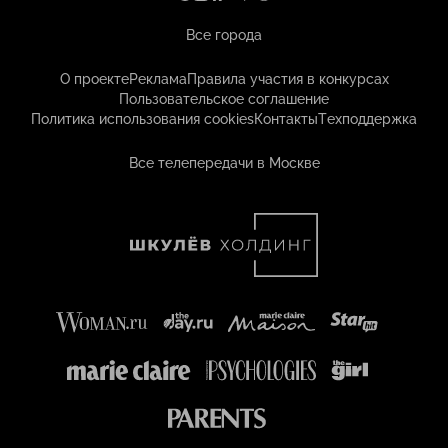
Все города
О проекте
Реклама
Правила участия в конкурсах
Пользовательское соглашение
Политика использования cookies
Контакты
Техподдержка
Все телепередачи в Москве