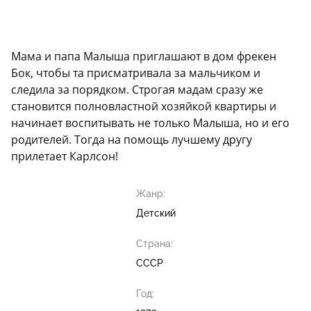
Мама и папа Малыша приглашают в дом фрекен
Бок, чтобы та присматривала за мальчиком и
следила за порядком. Строгая мадам сразу же
становится полновластной хозяйкой квартиры и
начинает воспитывать не только Малыша, но и его
родителей. Тогда на помощь лучшему другу
прилетает Карлсон!
Жанр:
Детский
Страна:
СССР
Год: