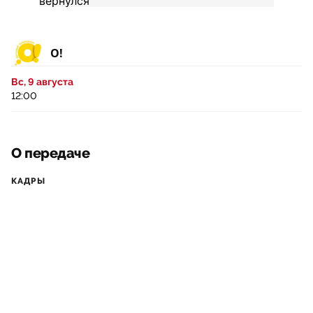
О!
Вс, 9 августа
12:00
О передаче
КАДРЫ