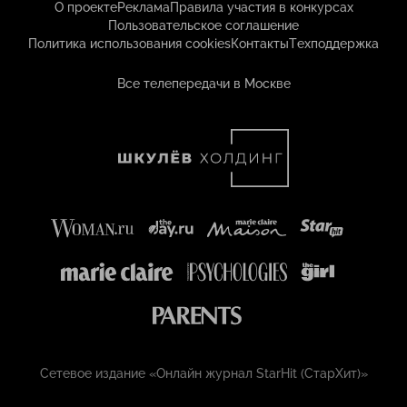
О проекте
Реклама
Правила участия в конкурсах
Пользовательское соглашение
Политика использования cookies
Контакты
Техподдержка
Все телепередачи в Москве
Сетевое издание «Онлайн журнал StarHit (СтарХит)»