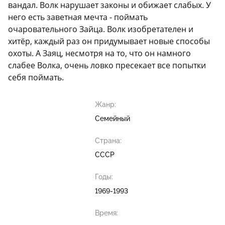
вандал. Волк нарушает законы и обижает слабых. У
него есть заветная мечта - поймать
очаровательного Зайца. Волк изобретателен и
хитёр, каждый раз он придумывает новые способы
охоты. А Заяц, несмотря на то, что он намного
слабее Волка, очень ловко пресекает все попытки
себя поймать.
Жанр:
Семейный
Страна:
СССР
Годы:
1969-1993
Время: