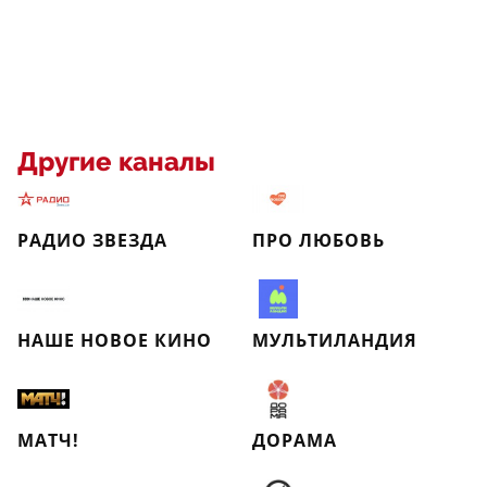
Другие каналы
РАДИО ЗВЕЗДА
ПРО ЛЮБОВЬ
НАШЕ НОВОЕ КИНО
МУЛЬТИЛАНДИЯ
МАТЧ!
ДОРАМА