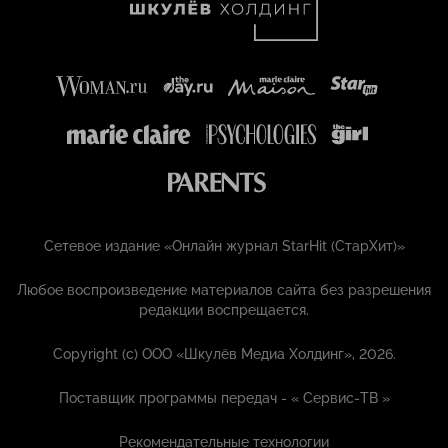
Сетевое издание «Онлайн журнал StarHit (СтарХит)»
Любое воспроизведение материалов сайта без разрешения
редакции воспрещается.
Copyright (с) ООО «Шкулёв Медиа Холдинг», 2026.
Поставщик программы передач - «
Сервис-ТВ
»
Рекомендательные технологии