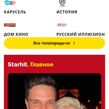
КАРУСЕЛЬ
ИСТОРИЯ
ДОМ КИНО
РУССКИЙ ИЛЛЮЗИОН
Все телепередачи
Starhit.
Главное