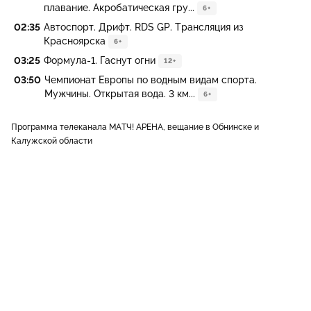
плавание. Акробатическая гру...
6+
02:35
Автоспорт. Дрифт. RDS GP. Трансляция из
Красноярска
6+
03:25
Формула-1. Гаснут огни
12+
03:50
Чемпионат Европы по водным видам спорта.
Мужчины. Открытая вода. 3 км...
6+
Программа телеканала МАТЧ! АРЕНА, вещание в Обнинске и
Калужской области