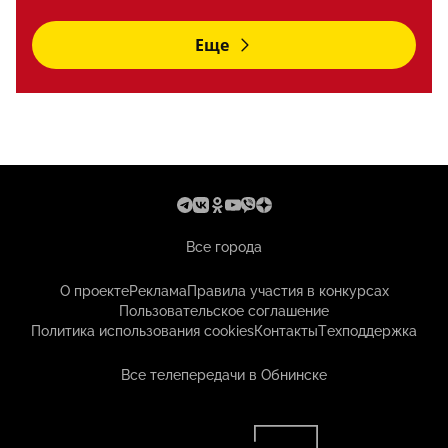
Еще
Все города
О проекте
Реклама
Правила участия в конкурсах
Пользовательское соглашение
Политика использования cookies
Контакты
Техподдержка
Все телепередачи в Обнинске