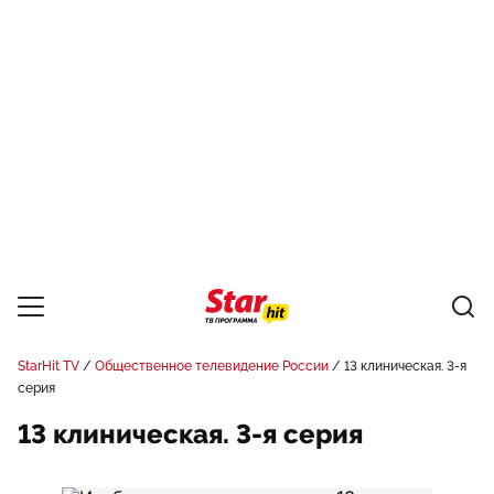
StarHit TV
Общественное телевидение России
13 клиническая. 3-я
серия
13 клиническая. 3-я серия