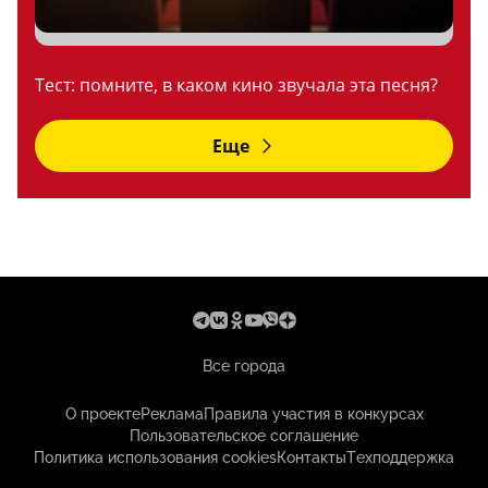
Тест: помните, в каком кино звучала эта песня?
Еще
Все города
О проекте
Реклама
Правила участия в конкурсах
Пользовательское соглашение
Политика использования cookies
Контакты
Техподдержка