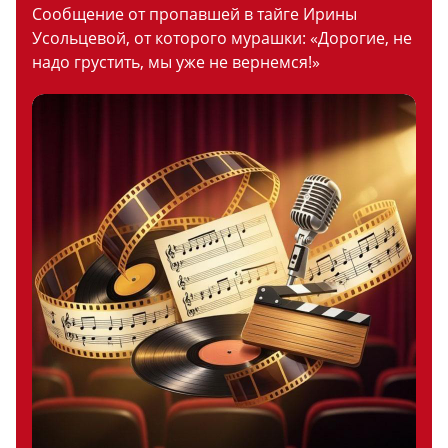
Сообщение от пропавшей в тайге Ирины
Усольцевой, от которого мурашки: «Дорогие, не
надо грустить, мы уже не вернемся!»