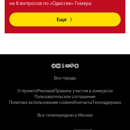
на 8 вопросов по «Одиссее» Гомера
Еще
Все города
О проекте
Реклама
Правила участия в конкурсах
Пользовательское соглашение
Политика использования cookies
Контакты
Техподдержка
Все телепередачи в Москве