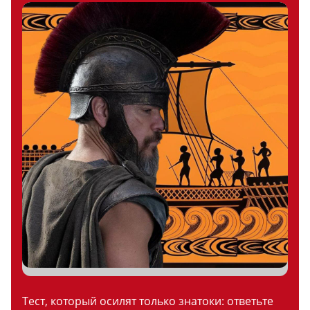
Тест, который осилят только знатоки: ответьте