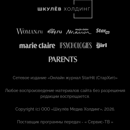
Сетевое издание «Онлайн журнал StarHit (СтарХит)»
Любое воспроизведение материалов сайта без разрешения
редакции воспрещается.
Copyright (с) ООО «Шкулёв Медиа Холдинг», 2026.
Поставщик программы передач - «
Сервис-ТВ
»