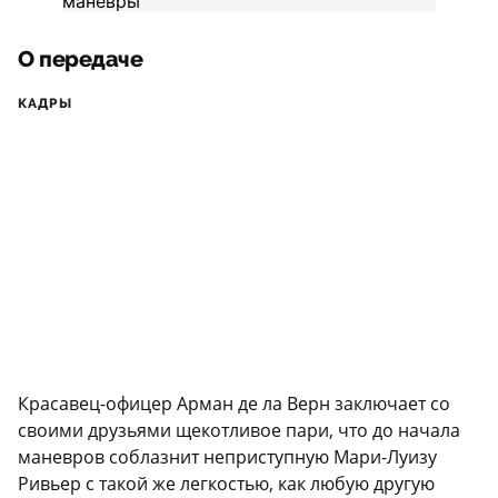
О передаче
КАДРЫ
Красавец-офицер Арман де ла Верн заключает со
своими друзьями щекотливое пари, что до начала
маневров соблазнит неприступную Мари-Луизу
Ривьер с такой же легкостью, как любую другую