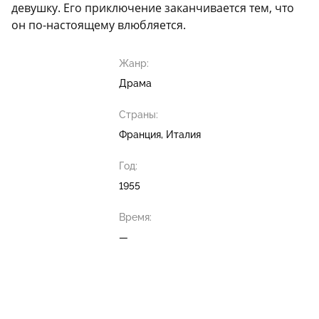
девушку. Его приключение заканчивается тем, что
он по-настоящему влюбляется.
Жанр:
Драма
Страны:
Франция, Италия
Год:
1955
Время:
—