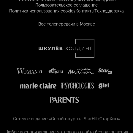
Пользовательское соглашение
Политика использования cookies
Контакты
Техподдержка
Все телепередачи в Москве
Сетевое издание «Онлайн журнал StarHit (СтарХит)»
Любое воспроизведение материалов сайта без разрешения