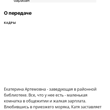
О передаче
КАДРЫ
Екатерина Артемовна - заведующая в районной
библиотеке. Все, что у нее есть - маленькая
комнатка в общежитии и жалкая зарплата.
Влюбившись в приезжего моряка, Катя заставляет