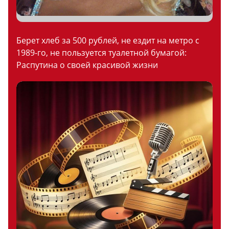
Берет хлеб за 500 рублей, не ездит на метро с
1989-го, не пользуется туалетной бумагой:
Распутина о своей красивой жизни