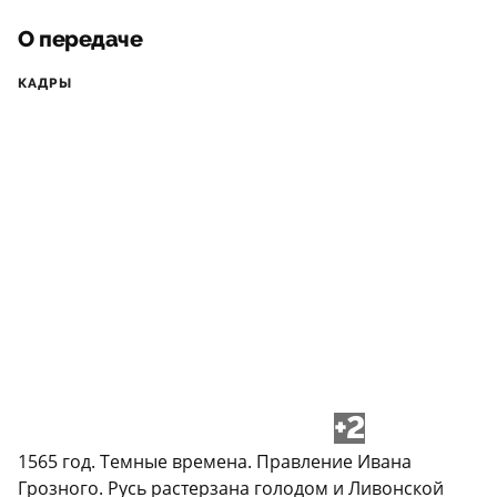
О передаче
КАДРЫ
+2
1565 год. Темные времена. Правление Ивана
Грозного. Русь растерзана голодом и Ливонской