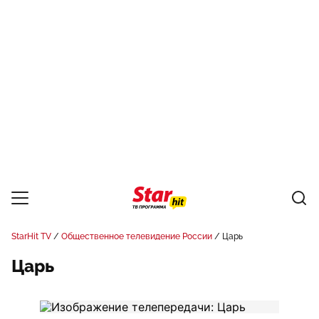
StarHit TV
Общественное телевидение России
Царь
Царь