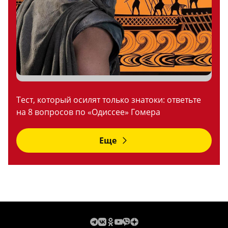
Тест, который осилят только знатоки: ответьте
на 8 вопросов по «Одиссее» Гомера
Еще