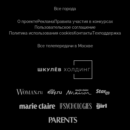
Все города
О проекте
Реклама
Правила участия в конкурсах
Пользовательское соглашение
Политика использования cookies
Контакты
Техподдержка
Все телепередачи в Москве