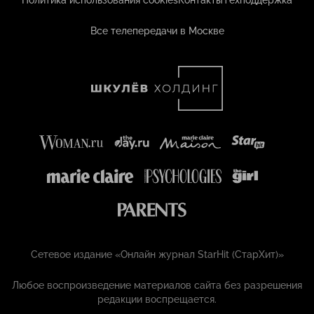
Политика использования cookies
Контакты
Техподдержка
Все телепередачи в Москве
Сетевое издание «Онлайн журнал StarHit (СтарХит)»
Любое воспроизведение материалов сайта без разрешения
редакции воспрещается.