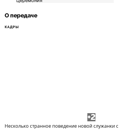
О передаче
КАДРЫ
+2
Несколько странное поведение новой служанки с