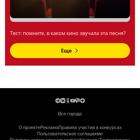
Тест: помните, в каком кино звучала эта песня?
Еще
Все города
О проекте
Реклама
Правила участия в конкурсах
Пользовательское соглашение