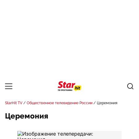
StarHit TV
Общественное телевидение России
Церемония
Церемония