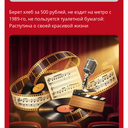
Берет хлеб за 500 рублей, не ездит на метро с
1989-го, не пользуется туалетной бумагой:
Распутина о своей красивой жизни