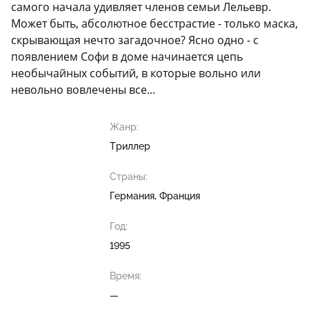
самого начала удивляет членов семьи Лельевр.
Может быть, абсолютное бесстрастие - только маска,
скрывающая нечто загадочное? Ясно одно - с
появлением Софи в доме начинается цепь
необычайных событий, в которые вольно или
невольно вовлечены все...
Жанр:
Триллер
Страны:
Германия, Франция
Год:
1995
Время:
—