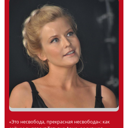
«Это несвобода, прекрасная несвобода»: как