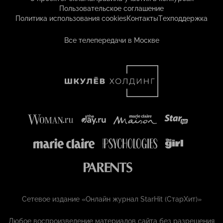
Пользовательское соглашение
Политика использования cookies
Контакты
Техподдержка
Все телепередачи в Москве
Сетевое издание «Онлайн журнал StarHit (СтарХит)»
Любое воспроизведение материалов сайта без разрешения