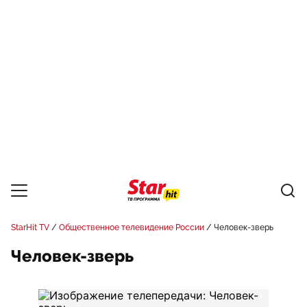
StarHit TV
Общественное телевидение России
Человек-зверь
Человек-зверь