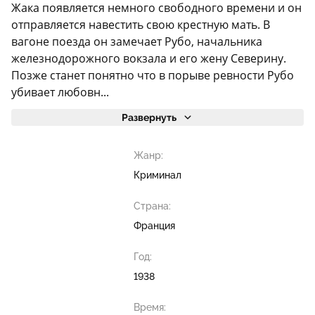
Жака появляется немного свободного времени и он
отправляется навестить свою крестную мать. В
вагоне поезда он замечает Рубо, начальника
железнодорожного вокзала и его жену Северину.
Позже станет понятно что в порыве ревности Рубо
убивает любовн...
Развернуть
Жанр:
Криминал
Страна:
Франция
Год:
1938
Время: