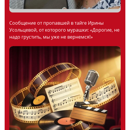
Сообщение от пропавшей в тайге Ирины
Усольцевой, от которого мурашки: «Дорогие, не
надо грустить, мы уже не вернемся!»