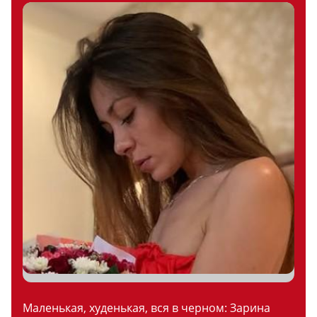
Маленькая, худенькая, вся в черном: Зарина