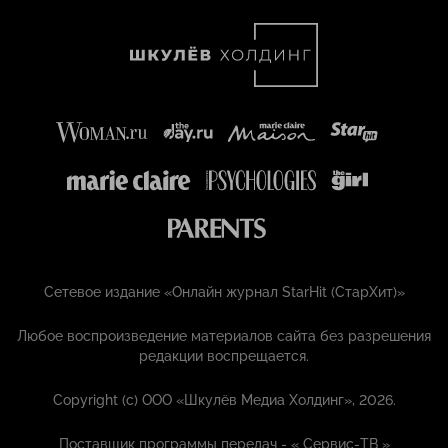
Сетевое издание «Онлайн журнал StarHit (СтарХит)»
Любое воспроизведение материалов сайта без разрешения
редакции воспрещается.
Copyright (с) ООО «Шкулёв Медиа Холдинг», 2026.
Поставщик программы передач - «
Сервис-ТВ
»