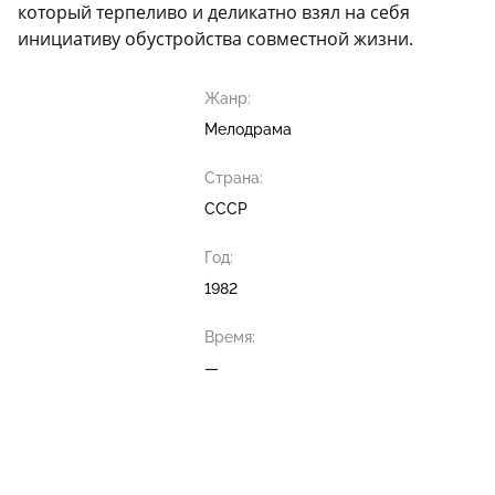
который терпеливо и деликатно взял на себя
инициативу обустройства совместной жизни.
Жанр:
Мелодрама
Страна:
СССР
Год:
1982
Время:
—