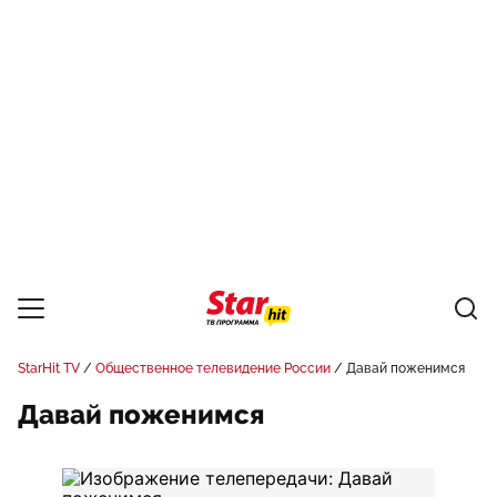
StarHit TV
Общественное телевидение России
Давай поженимся
Давай поженимся