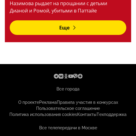
Назимова рыдает на прощании с детьми
Дианой и Ромой, убитыми в Паттайе
Еще
Все города
О проекте
Реклама
Правила участия в конкурсах
Пользовательское соглашение
Политика использования cookies
Контакты
Техподдержка
Все телепередачи в Москве