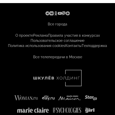
Все города
О проекте
Реклама
Правила участия в конкурсах
Пользовательское соглашение
Политика использования cookies
Контакты
Техподдержка
Все телепередачи в Москве