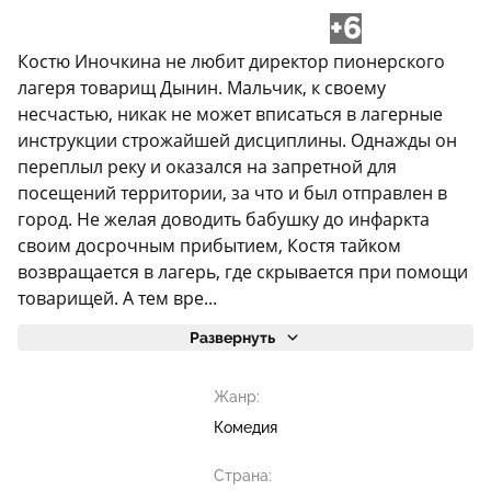
+6
Костю Иночкина не любит директор пионерского
лагеря товарищ Дынин. Мальчик, к своему
несчастью, никак не может вписаться в лагерные
инструкции строжайшей дисциплины. Однажды он
переплыл реку и оказался на запретной для
посещений территории, за что и был отправлен в
город. Не желая доводить бабушку до инфаркта
своим досрочным прибытием, Костя тайком
возвращается в лагерь, где скрывается при помощи
товарищей. А тем вре...
Развернуть
Жанр:
Комедия
Страна: