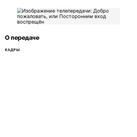
О передаче
КАДРЫ