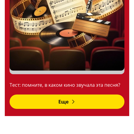
Тест: помните, в каком кино звучала эта песня?
Еще