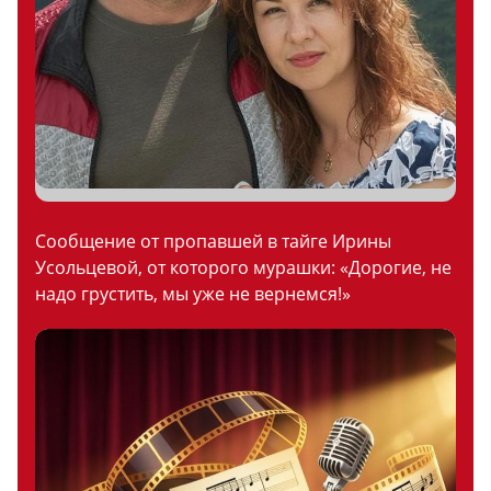
Сообщение от пропавшей в тайге Ирины
Усольцевой, от которого мурашки: «Дорогие, не
надо грустить, мы уже не вернемся!»