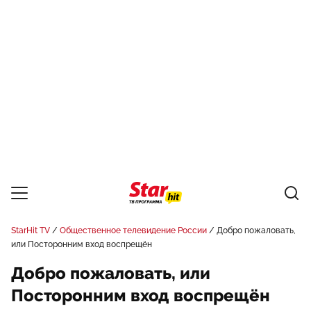
StarHit TV
Общественное телевидение России
Добро пожаловать,
или Посторонним вход воспрещён
Добро пожаловать, или
Посторонним вход воспрещён