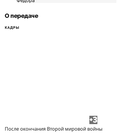
О передаче
КАДРЫ
+3
После окончания Второй мировой войны