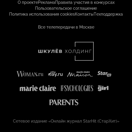
О проекте
Реклама
Правила участия в конкурсах
Пользовательское соглашение
Политика использования cookies
Контакты
Техподдержка
Все телепередачи в Москве
Сетевое издание «Онлайн журнал StarHit (СтарХит)»