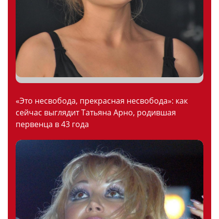
«Это несвобода, прекрасная несвобода»: как
сейчас выглядит Татьяна Арно, родившая
первенца в 43 года