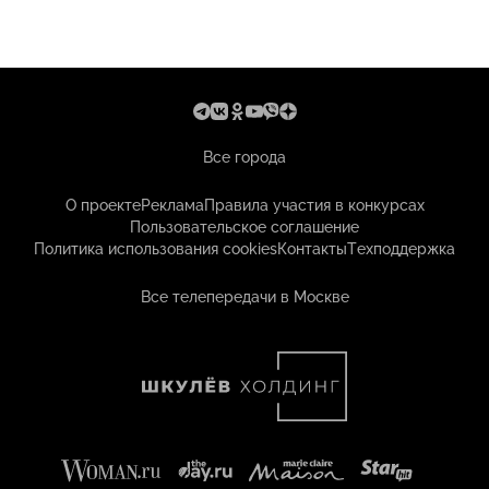
Все города
О проекте
Реклама
Правила участия в конкурсах
Пользовательское соглашение
Политика использования cookies
Контакты
Техподдержка
Все телепередачи в Москве