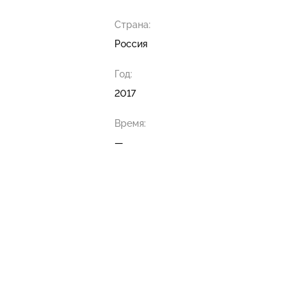
Страна:
Россия
Год:
2017
Время:
—