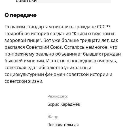
О передаче
По каким стандартам питались граждане СССР?
Подробная история создания "Книги о вкусной и
здоровой пище". Вот уже больше тридцати лет, как
распался Советский Союз. Осталось немногое, что
по-прежнему реально объединяет бывших граждан
бывшей империи. И это, не в последнюю очередь,
советская еда - абсолютно уникальный
социокультурный феномен советской истории и
советской жизни.
Режиссер:
Борис Караджев
Жанр:
Познавательная