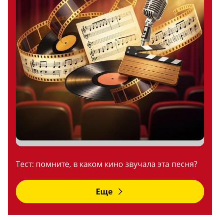
Тест: помните, в каком кино звучала эта песня?
Еще