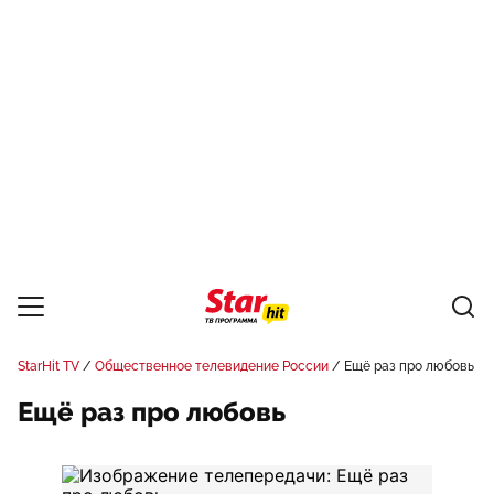
StarHit TV
Общественное телевидение России
Ещё раз про любовь
Ещё раз про любовь