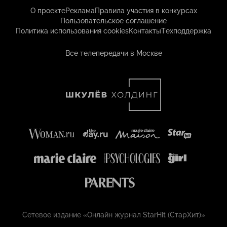
О проекте
Реклама
Правила участия в конкурсах
Пользовательское соглашение
Политика использования cookies
Контакты
Техподдержка
Все телепередачи в Москве
Сетевое издание «Онлайн журнал StarHit (СтарХит)»