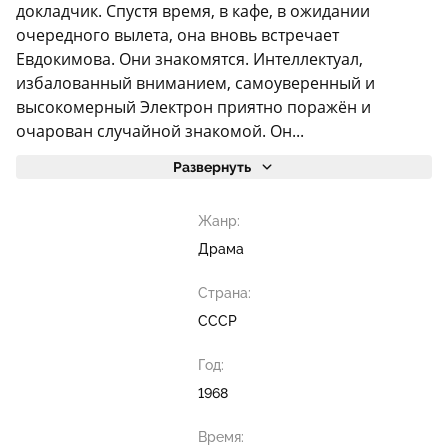
докладчик. Спустя время, в кафе, в ожидании
очередного вылета, она вновь встречает
Евдокимова. Они знакомятся. Интеллектуал,
избалованный вниманием, самоуверенный и
высокомерный Электрон приятно поражён и
очарован случайной знакомой. Он...
Развернуть
Жанр:
Драма
Страна:
СССР
Год:
1968
Время: