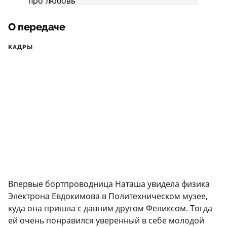
О передаче
КАДРЫ
Впервые бортпроводница Наташа увидела физика
Электрона Евдокимова в Политехническом музее,
куда она пришла с давним другом Феликсом. Тогда
ей очень понравился уверенный в себе молодой