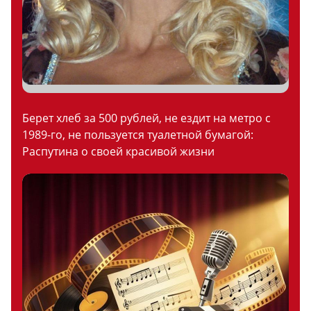
Берет хлеб за 500 рублей, не ездит на метро с
1989-го, не пользуется туалетной бумагой:
Распутина о своей красивой жизни