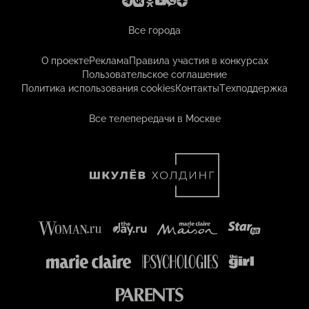
Все города
О проекте
Реклама
Правила участия в конкурсах
Пользовательское соглашение
Политика использования cookies
Контакты
Техподдержка
Все телепередачи в Москве