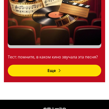
Тест: помните, в каком кино звучала эта песня?
Еще