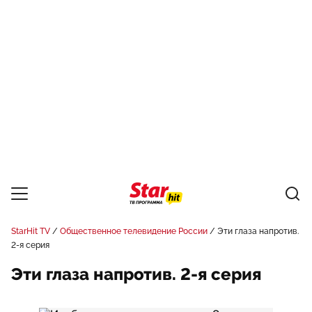
StarHit TV
Общественное телевидение России
Эти глаза напротив.
2-я серия
Эти глаза напротив. 2-я серия