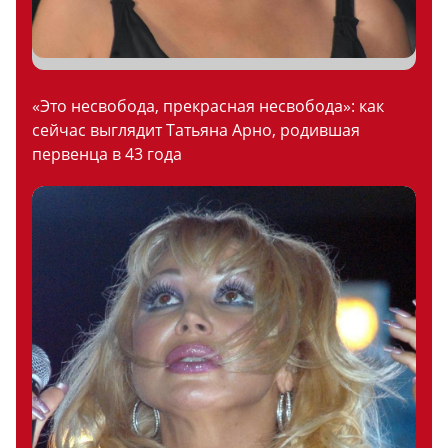
«Это несвобода, прекрасная несвобода»: как
сейчас выглядит Татьяна Арно, родившая
первенца в 43 года