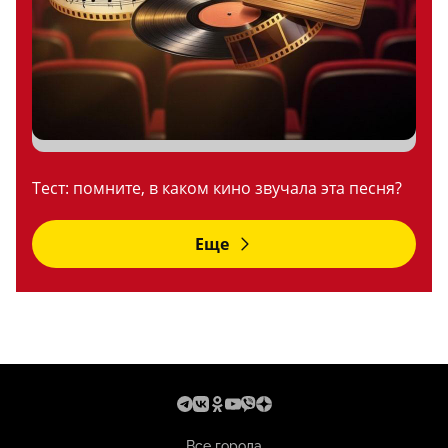
Тест: помните, в каком кино звучала эта песня?
Еще
Все города