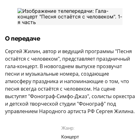
О передаче
Сергей Жилин, автор и ведущий программы "Песня
остаётся с человеком", представляет праздничный
гала-концерт. В новогоднем выпуске прозвучат
песни и музыкальные номера, создающие
атмосферу праздника и напоминающие о том, что
песня всегда остаётся с человеком. На сцене
выступят "Фонограф-Симфо-Джаз", солисты оркестра
и детской творческой студии "Фонограф" под
управлением Народного артиста РФ Сергея Жилина.
Жанр:
Концерт