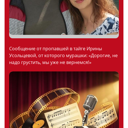
Сообщение от пропавшей в тайге Ирины
Усольцевой, от которого мурашки: «Дорогие, не
надо грустить, мы уже не вернемся!»