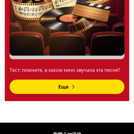
Тест: помните, в каком кино звучала эта песня?
Еще