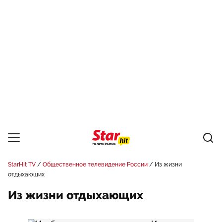
StarHit TV
Общественное телевидение России
Из жизни
отдыхающих
Из жизни отдыхающих