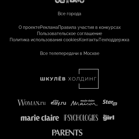
Все города
О проекте
Реклама
Правила участия в конкурсах
Пользовательское соглашение
Политика использования cookies
Контакты
Техподдержка
Все телепередачи в Москве