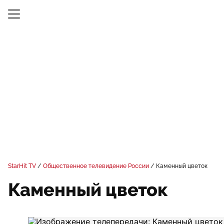
StarHit TV
Общественное телевидение России
Каменный цветок
Каменный цветок