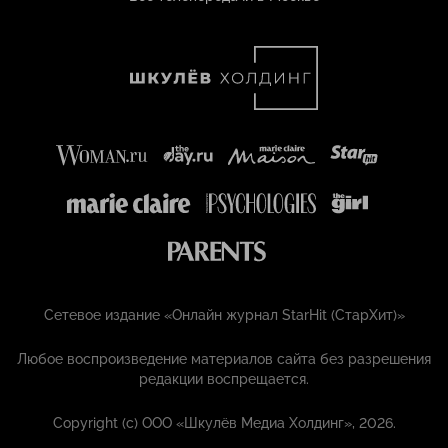
Сетевое издание «Онлайн журнал StarHit (СтарХит)»
Любое воспроизведение материалов сайта без разрешения
редакции воспрещается.
Copyright (с) ООО «Шкулёв Медиа Холдинг», 2026.