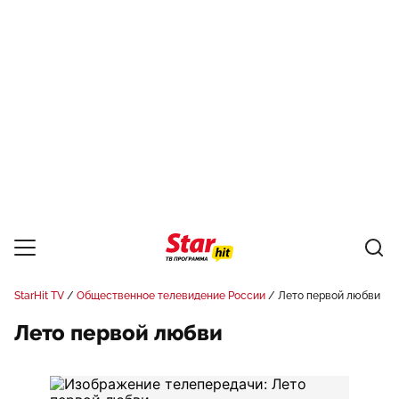
StarHit TV
Общественное телевидение России
Лето первой любви
Лето первой любви