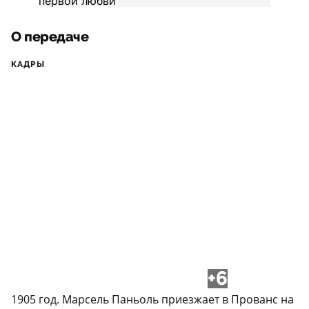
О передаче
КАДРЫ
+6
1905 год. Марсель Паньоль приезжает в Прованс на