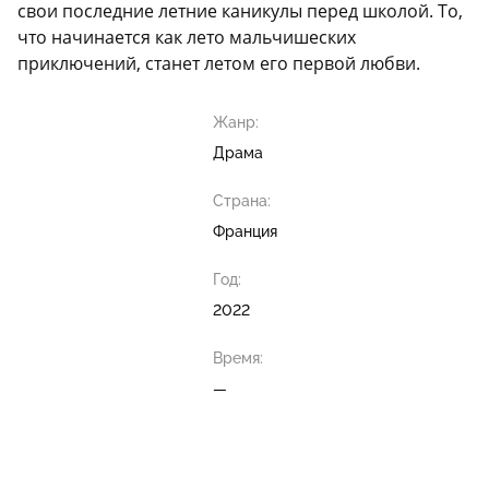
свои последние летние каникулы перед школой. То,
что начинается как лето мальчишеских
приключений, станет летом его первой любви.
Жанр:
Драма
Страна:
Франция
Год:
2022
Время:
—