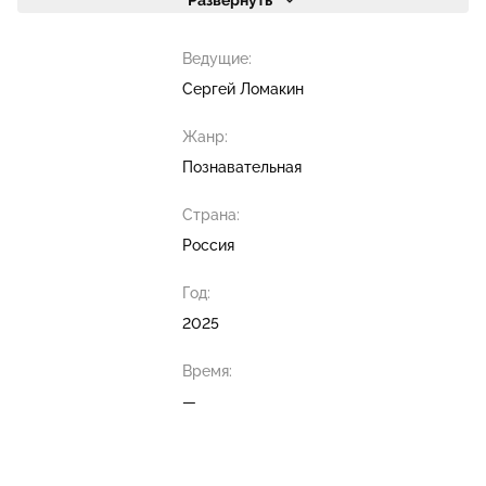
Развернуть
Ведущие:
Сергей Ломакин
Жанр:
Познавательная
Страна:
Россия
Год:
2025
Время:
—