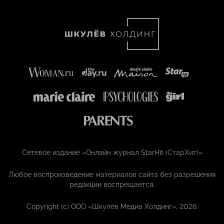
Сетевое издание «Онлайн журнал StarHit (СтарХит)»
Любое воспроизведение материалов сайта без разрешения
редакции воспрещается.
Copyright (с) ООО «Шкулёв Медиа Холдинг», 2026.