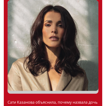
Сати Казанова объяснила, почему назвала дочь