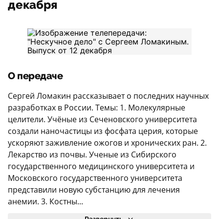
декабря
О передаче
Сергей Ломакин рассказывает о последних научных
разработках в России. Темы: 1. Молекулярные
целители. Учёные из Сеченовского университета
создали наночастицы из фосфата церия, которые
ускоряют заживление ожогов и хронических ран. 2.
Лекарство из почвы. Ученые из Сибирского
государственного медицинского университета и
Московского государственного университета
представили новую субстанцию для лечения
анемии. 3. Костны...