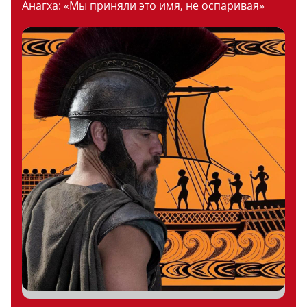
Анагха: «Мы приняли это имя, не оспаривая»