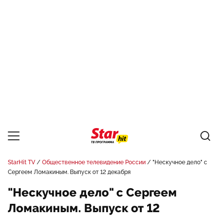
StarHit TV
Общественное телевидение России
"Нескучное дело" с
Сергеем Ломакиным. Выпуск от 12 декабря
"Нескучное дело" с Сергеем
Ломакиным. Выпуск от 12