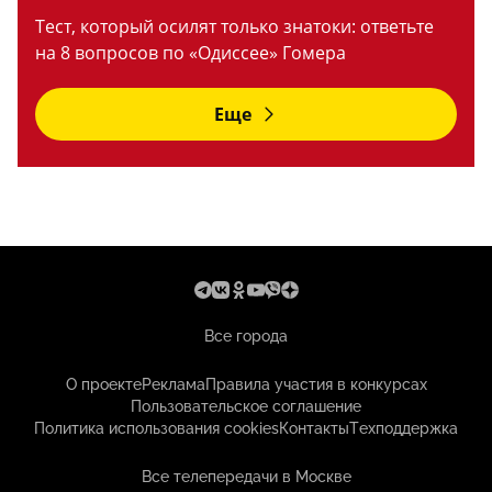
Тест, который осилят только знатоки: ответьте
на 8 вопросов по «Одиссее» Гомера
Еще
Все города
О проекте
Реклама
Правила участия в конкурсах
Пользовательское соглашение
Политика использования cookies
Контакты
Техподдержка
Все телепередачи в Москве