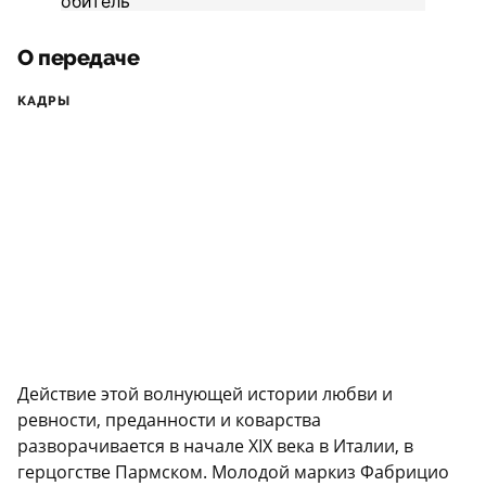
О передаче
КАДРЫ
Действие этой волнующей истории любви и
ревности, преданности и коварства
разворачивается в начале XIX века в Италии, в
герцогстве Пармском. Молодой маркиз Фабрицио