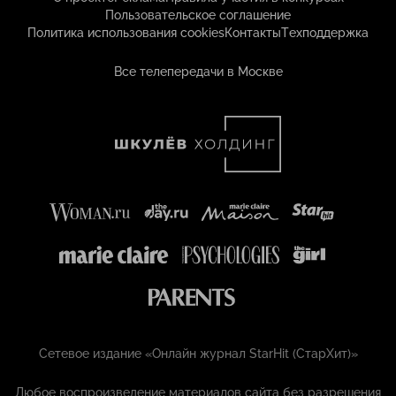
Пользовательское соглашение
Политика использования cookies
Контакты
Техподдержка
Все телепередачи в Москве
Сетевое издание «Онлайн журнал StarHit (СтарХит)»
Любое воспроизведение материалов сайта без разрешения