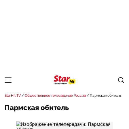
StarHit TV
Общественное телевидение России
Пармская обитель
Пармская обитель