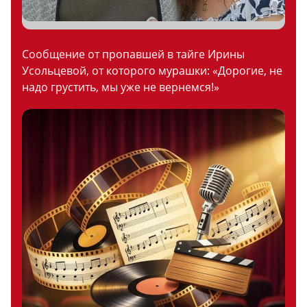
Сообщение от пропавшей в тайге Ирины
Усольцевой, от которого мурашки: «Дорогие, не
надо грустить, мы уже не вернемся!»