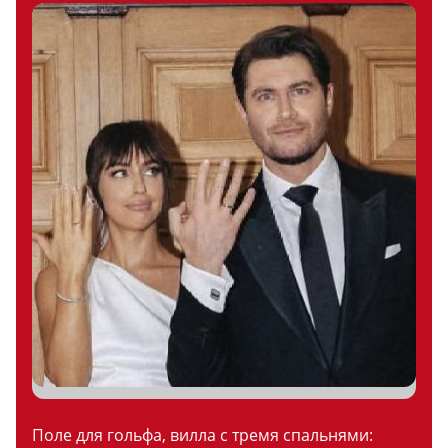
Поле для гольфа, вилла с тремя спальнями: