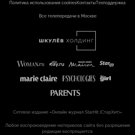
Политика использования cookies
Контакты
Техподдержка
Все телепередачи в Москве
Сетевое издание «Онлайн журнал StarHit (СтарХит)»
Любое воспроизведение материалов сайта без разрешения
редакции воспрещается.