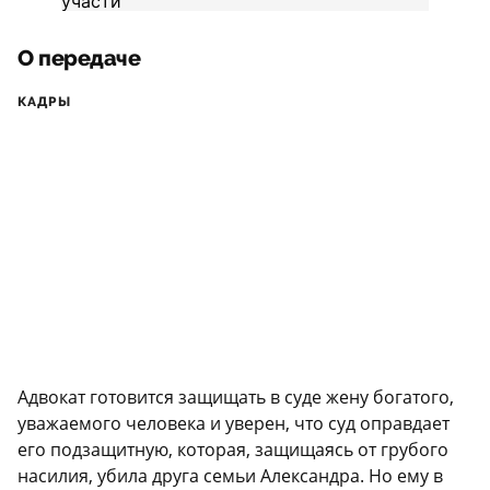
О передаче
КАДРЫ
Адвокат готовится защищать в суде жену богатого,
уважаемого человека и уверен, что суд оправдает
его подзащитную, которая, защищаясь от грубого
насилия, убила друга семьи Александра. Но ему в