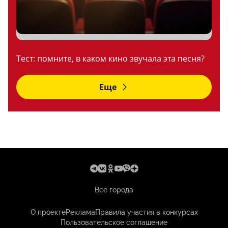
Тест: помните, в каком кино звучала эта песня?
Еще
Все города
О проекте
Реклама
Правила участия в конкурсах
Пользовательское соглашение