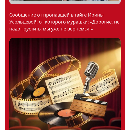
Сообщение от пропавшей в тайге Ирины
Усольцевой, от которого мурашки: «Дорогие, не
надо грустить, мы уже не вернемся!»