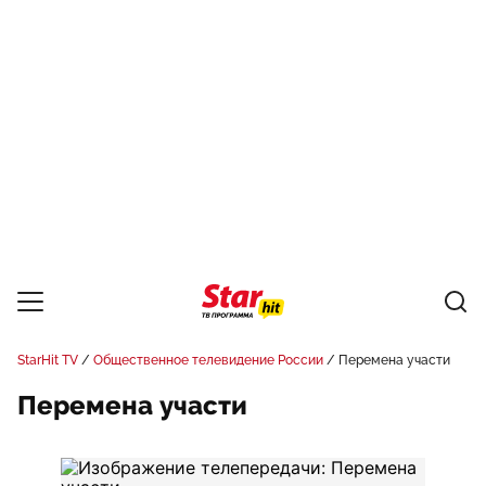
StarHit TV
Общественное телевидение России
Перемена участи
Перемена участи