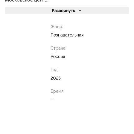
Развернуть
Жанр:
Познавательная
Страна:
Россия
Год:
2025
Время:
—