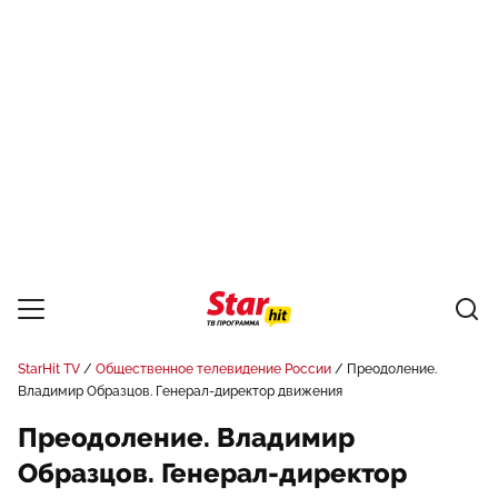
StarHit TV
Общественное телевидение России
Преодоление.
Владимир Образцов. Генерал-директор движения
Преодоление. Владимир
Образцов. Генерал-директор