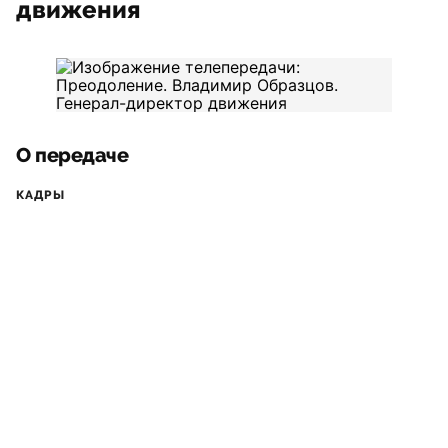
движения
О передаче
КАДРЫ