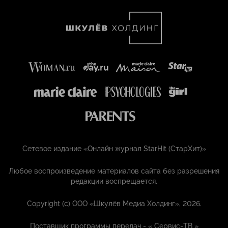
Сетевое издание «Онлайн журнал StarHit (СтарХит)»
Любое воспроизведение материалов сайта без разрешения
редакции воспрещается.
Copyright (с) ООО «Шкулёв Медиа Холдинг», 2026.
Поставщик программы передач - «
Сервис-ТВ
»