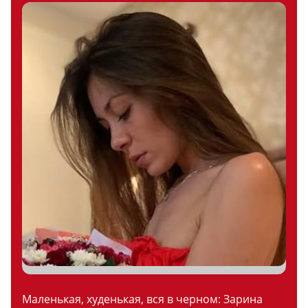
Маленькая, худенькая, вся в черном: Зарина