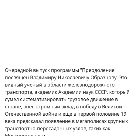
Очередной выпуск программы "Преодоление"
посвящен Владимиру Николаевичу Образцову. Это
видный ученый в области железнодорожного
транспорта, академик Академии наук СССР, который
сумел систематизировать грузовое движение в
стране, внес огромный вклад в победу в Великой
Отечественной войне и еще в первой половине 19
века предсказал появление в мегаполисах крупных
транспортно-пересадочных узлов, таких как
Московское цент...