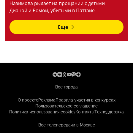
Назимова рыдает на прощании с детьми
Дианой и Ромой, убитыми в Паттайе
Еще
Все города
О проекте
Реклама
Правила участия в конкурсах
Пользовательское соглашение
Политика использования cookies
Контакты
Техподдержка
Все телепередачи в Москве