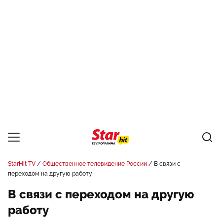
StarHit TV
Общественное телевидение России
В связи с
переходом на другую работу
В связи с переходом на другую
работу