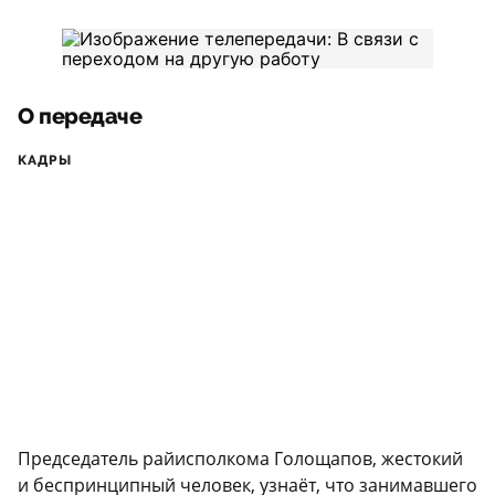
О передаче
КАДРЫ
Председатель райисполкома Голощапов, жестокий
и беспринципный человек, узнаёт, что занимавшего