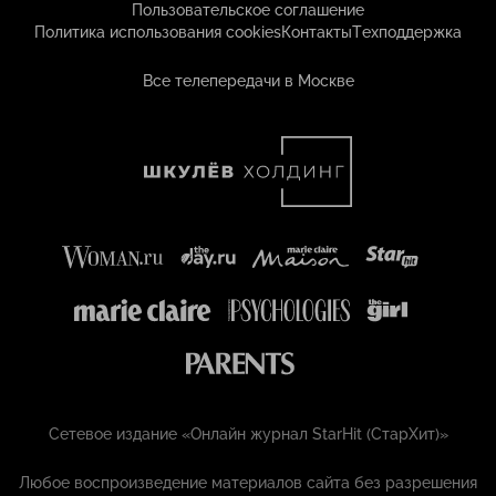
Пользовательское соглашение
Политика использования cookies
Контакты
Техподдержка
Все телепередачи в Москве
Сетевое издание «Онлайн журнал StarHit (СтарХит)»
Любое воспроизведение материалов сайта без разрешения