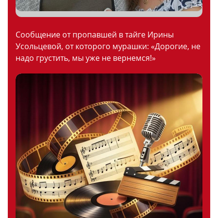
Сообщение от пропавшей в тайге Ирины
Усольцевой, от которого мурашки: «Дорогие, не
надо грустить, мы уже не вернемся!»