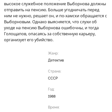
высокое служебное положение Выборнова должны
отправить на пенсию. Больше угодничать перед
ним не нужно, решает он, и по-хамски обращается с
Выборновым. Однако выясняется, что слухи об
уходе на пенсию Выборнова ошибочны, и тогда
Голощапов, опасаясь за собственную карьеру,
организует его убийство.
Жанр:
Детектив
Страна:
СССР
Год:
1988
Время: