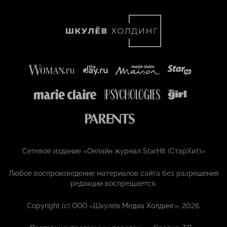
Сетевое издание «Онлайн журнал StarHit (СтарХит)»
Любое воспроизведение материалов сайта без разрешения
редакции воспрещается.
Copyright (с) ООО «Шкулёв Медиа Холдинг», 2026.