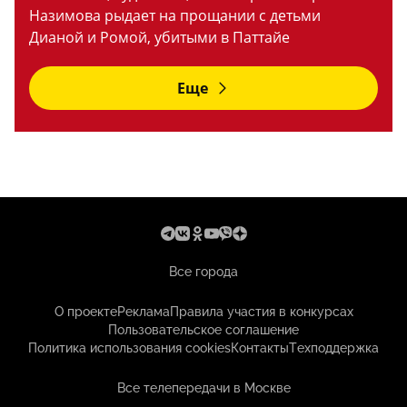
Назимова рыдает на прощании с детьми
Дианой и Ромой, убитыми в Паттайе
Еще
Все города
О проекте
Реклама
Правила участия в конкурсах
Пользовательское соглашение
Политика использования cookies
Контакты
Техподдержка
Все телепередачи в Москве