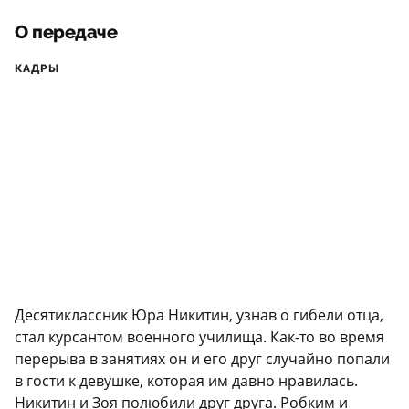
О передаче
КАДРЫ
Десятиклассник Юра Никитин, узнав о гибели отца,
стал курсантом военного училища. Как-то во время
перерыва в занятиях он и его друг случайно попали
в гости к девушке, которая им давно нравилась.
Никитин и Зоя полюбили друг друга. Робким и