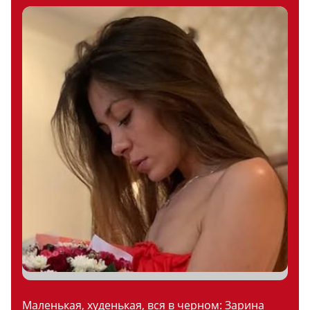
Маленькая, худенькая, вся в черном: Зарина