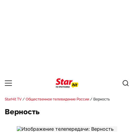
StarHit TV
Общественное телевидение России
Верность
Верность