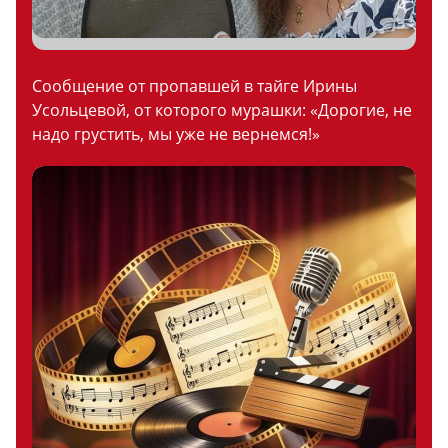
Сообщение от пропавшей в тайге Ирины
Усольцевой, от которого мурашки: «Дорогие, не
надо грустить, мы уже не вернемся!»