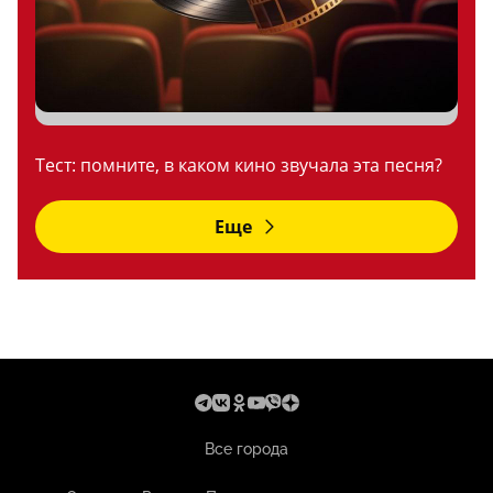
Тест: помните, в каком кино звучала эта песня?
Еще
Все города