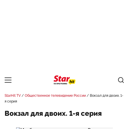
StarHit TV
Общественное телевидение России
Вокзал для двоих. 1-
я серия
Вокзал для двоих. 1-я серия