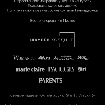
О проекте
Реклама
Правила участия в конкурсах
Пользовательское соглашение
Политика использования cookies
Контакты
Техподдержка
Все телепередачи в Москве
Сетевое издание «Онлайн журнал StarHit (СтарХит)»