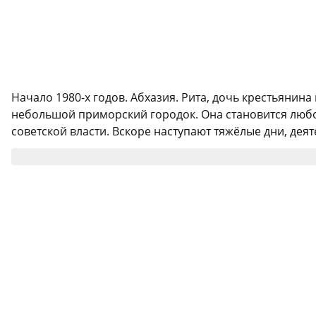
Начало 1980-х годов. Абхазия. Рита, дочь крестьянин
небольшой приморский городок. Она становится люб
советской власти. Вскоре наступают тяжёлые дни, деят