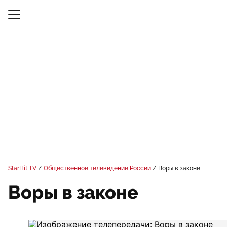
StarHit TV
Общественное телевидение России
Воры в законе
Воры в законе