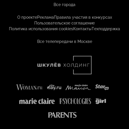
Все города
О проекте
Реклама
Правила участия в конкурсах
Пользовательское соглашение
Политика использования cookies
Контакты
Техподдержка
Все телепередачи в Москве