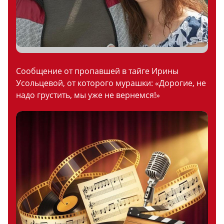
Сообщение от пропавшей в тайге Ирины
Усольцевой, от которого мурашки: «Дорогие, не
надо грустить, мы уже не вернемся!»