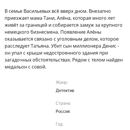
В семье Васильевых всё вверх дном. Внезапно
приезжает мама Тани, Алёна, которая много лет
живёт за границей и собирается замуж за крупного
немецкого бизнесмена. Появление Алёны
оказывается связано с уголовным делом, которое
расследует Татьяна. Убит сын миллионера Денис -
он упал с крыши недостроенного здания при
загадочных обстоятельствах. Рядом с телом найден
медальон с совой.
Жанр:
Детектив
Страна:
Россия
Год: