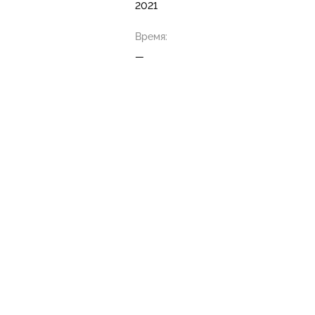
2021
Время:
—