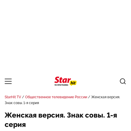
StarHit TV
Общественное телевидение России
Женская версия.
Знак совы. 1-я серия
Женская версия. Знак совы. 1-я
серия