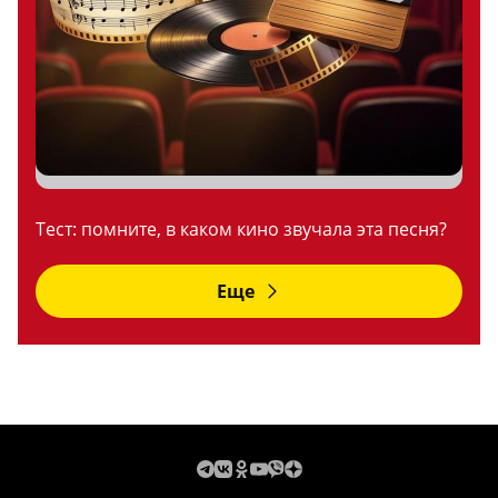
Тест: помните, в каком кино звучала эта песня?
Еще