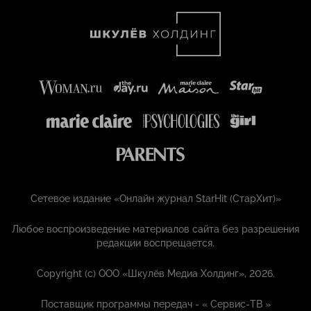
Сетевое издание «Онлайн журнал StarHit (СтарХит)»
Любое воспроизведение материалов сайта без разрешения
редакции воспрещается.
Copyright (с) ООО «Шкулёв Медиа Холдинг», 2026.
Поставщик программы передач - «
Сервис-ТВ
»