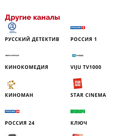
Другие каналы
РУССКИЙ ДЕТЕКТИВ
РОССИЯ 1
КИНОКОМЕДИЯ
VIJU TV1000
КИНОМАН
STAR CINEMA
РОССИЯ 24
КЛЮЧ