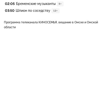
02:05
Бременские музыканты
6+
03:50
Шпион по соседству
12+
Программа телеканала КИНОСЕМЬЯ, вещание в Омске и Омской
области