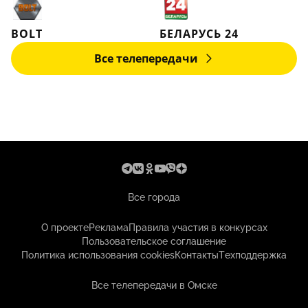
BOLT
БЕЛАРУСЬ 24
Все телепередачи
Все города
О проекте
Реклама
Правила участия в конкурсах
Пользовательское соглашение
Политика использования cookies
Контакты
Техподдержка
Все телепередачи в Омске