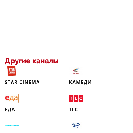
Другие каналы
STAR CINEMA
КАМЕДИ
ЕДА
TLC