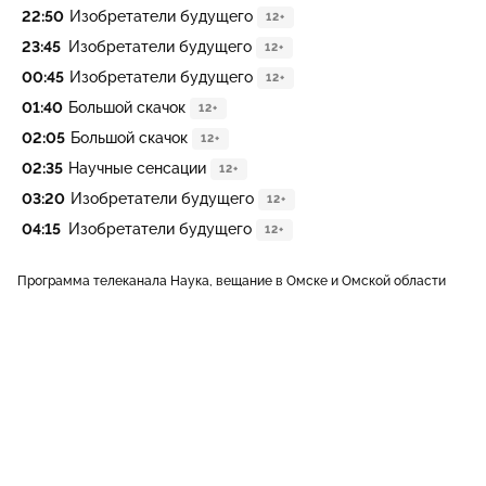
22:50
Изобретатели будущего
12+
23:45
Изобретатели будущего
12+
00:45
Изобретатели будущего
12+
01:40
Большой скачок
12+
02:05
Большой скачок
12+
02:35
Научные сенсации
12+
03:20
Изобретатели будущего
12+
04:15
Изобретатели будущего
12+
Программа телеканала Наука, вещание в Омске и Омской области