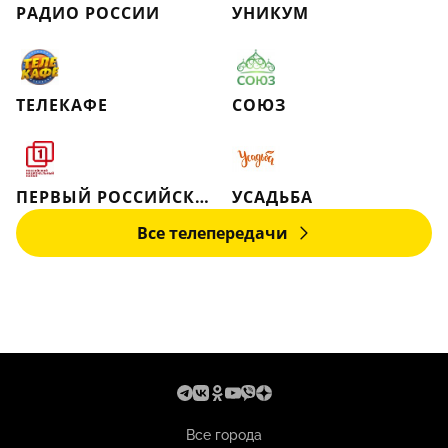
РАДИО РОССИИ
УНИКУМ
ТЕЛЕКАФЕ
СОЮЗ
ПЕРВЫЙ РОССИЙСКИЙ НАЦИОНАЛЬНЫЙ КАНАЛ
УСАДЬБА
Все телепередачи
Все города