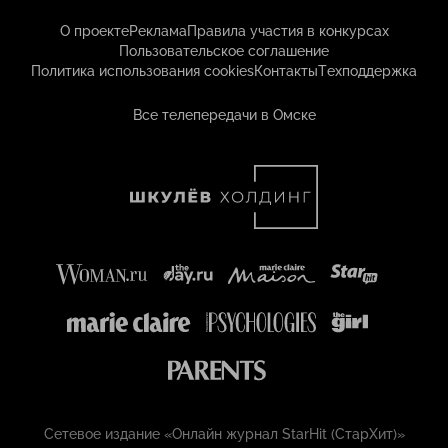
О проекте
Реклама
Правила участия в конкурсах
Пользовательское соглашение
Политика использования cookies
Контакты
Техподдержка
Все телепередачи в Омске
Сетевое издание «Онлайн журнал StarHit (СтарХит)»