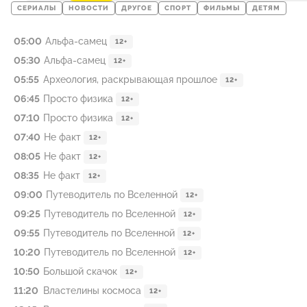
СЕРИАЛЫ
НОВОСТИ
ДРУГОЕ
СПОРТ
ФИЛЬМЫ
ДЕТЯМ
05:00
Альфа-самец
12+
05:30
Альфа-самец
12+
05:55
Археология, раскрывающая прошлое
12+
06:45
Просто физика
12+
07:10
Просто физика
12+
07:40
Не факт
12+
08:05
Не факт
12+
08:35
Не факт
12+
09:00
Путеводитель по Вселенной
12+
09:25
Путеводитель по Вселенной
12+
09:55
Путеводитель по Вселенной
12+
10:20
Путеводитель по Вселенной
12+
10:50
Большой скачок
12+
11:20
Властелины космоса
12+