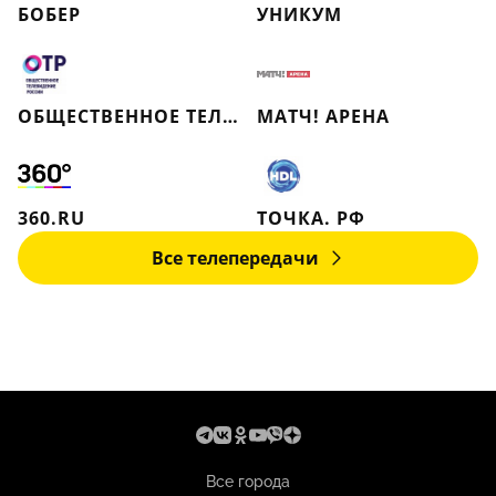
БОБЕР
УНИКУМ
ОБЩЕСТВЕННОЕ ТЕЛЕВИДЕНИЕ РОССИИ
МАТЧ! АРЕНА
360.RU
ТОЧКА. РФ
Все телепередачи
Все города