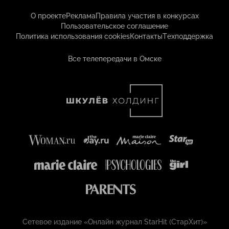
О проекте
Реклама
Правила участия в конкурсах
Пользовательское соглашение
Политика использования cookies
Контакты
Техподдержка
Все телепередачи в Омске
Сетевое издание «Онлайн журнал StarHit (СтарХит)»