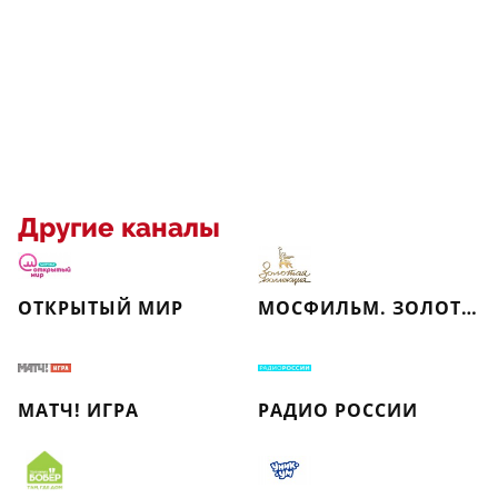
Другие каналы
ОТКРЫТЫЙ МИР
МОСФИЛЬМ. ЗОЛОТАЯ КОЛЛЕКЦИЯ
МАТЧ! ИГРА
РАДИО РОССИИ