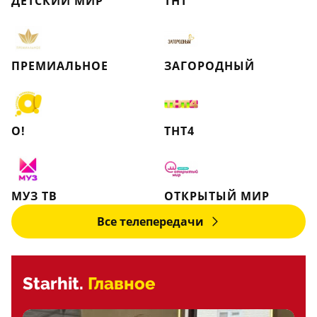
ДЕТСКИЙ МИР
ТНТ
ПРЕМИАЛЬНОЕ
ЗАГОРОДНЫЙ
О!
ТНТ4
МУЗ ТВ
ОТКРЫТЫЙ МИР
Все телепередачи
Starhit.
Главное