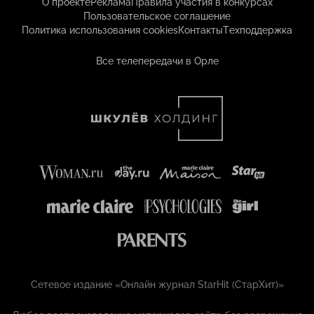
О проекте
Реклама
Правила участия в конкурсах
Пользовательское соглашение
Политика использования cookies
Контакты
Техподдержка
Все телепередачи в Орле
Сетевое издание «Онлайн журнал StarHit (СтарХит)»