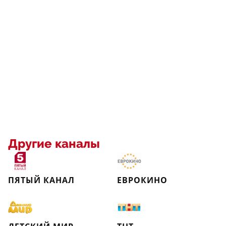
Другие каналы
ПЯТЫЙ КАНАЛ
ЕВРОКИНО