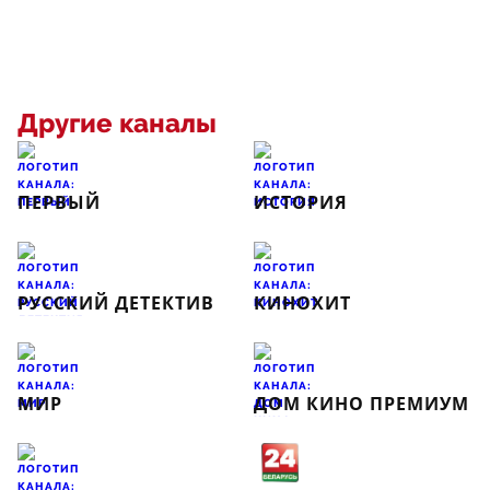
Другие каналы
ПЕРВЫЙ
ИСТОРИЯ
РУССКИЙ ДЕТЕКТИВ
КИНОХИТ
МИР
ДОМ КИНО ПРЕМИУМ