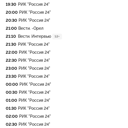
19:30
РИК "Россия 24"
20:00
РИК "Россия 24"
20:30
РИК "Россия 24"
21:00
Вести. -Орел
21:10
Вести. Интервью
12+
21:30
РИК "Россия 24"
22:00
РИК "Россия 24"
22:30
РИК "Россия 24"
23:00
РИК "Россия 24"
23:30
РИК "Россия 24"
00:00
РИК "Россия 24"
00:30
РИК "Россия 24"
01:00
РИК "Россия 24"
01:30
РИК "Россия 24"
02:00
РИК "Россия 24"
02:30
РИК "Россия 24"