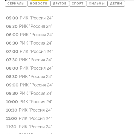
СЕРИАЛЫ
НОВОСТИ
ДРУГОЕ
СПОРТ
ФИЛЬМЫ
ДЕТЯМ
05:00
РИК "Россия 24"
05:30
РИК "Россия 24"
06:00
РИК "Россия 24"
06:30
РИК "Россия 24"
07:00
РИК "Россия 24"
07:30
РИК "Россия 24"
08:00
РИК "Россия 24"
08:30
РИК "Россия 24"
09:00
РИК "Россия 24"
09:30
РИК "Россия 24"
10:00
РИК "Россия 24"
10:30
РИК "Россия 24"
11:00
РИК "Россия 24"
11:30
РИК "Россия 24"