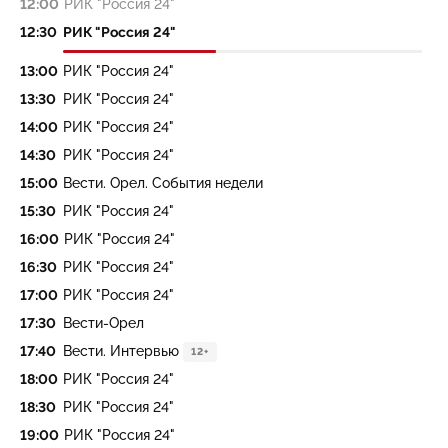
12:00
РИК "Россия 24"
12:30
РИК "Россия 24"
13:00
РИК "Россия 24"
13:30
РИК "Россия 24"
14:00
РИК "Россия 24"
14:30
РИК "Россия 24"
15:00
Вести. Орел. События недели
15:30
РИК "Россия 24"
16:00
РИК "Россия 24"
16:30
РИК "Россия 24"
17:00
РИК "Россия 24"
17:30
Вести-Орел
17:40
Вести. Интервью
12+
18:00
РИК "Россия 24"
18:30
РИК "Россия 24"
19:00
РИК "Россия 24"