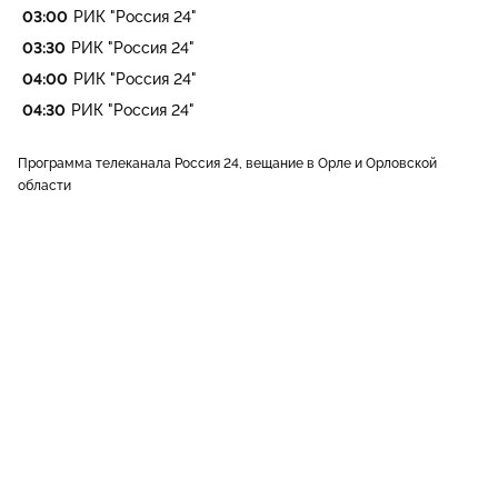
03:00
РИК "Россия 24"
03:30
РИК "Россия 24"
04:00
РИК "Россия 24"
04:30
РИК "Россия 24"
Программа телеканала Россия 24, вещание в Орле и Орловской
области