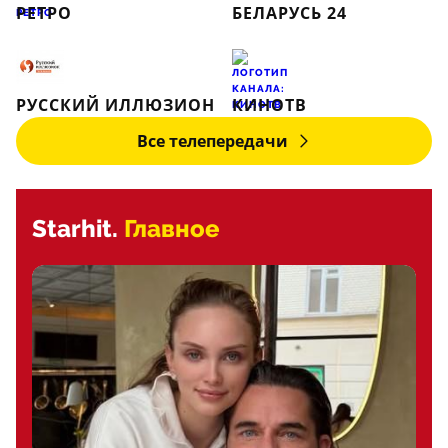
РЕТРО
БЕЛАРУСЬ 24
РУССКИЙ ИЛЛЮЗИОН
КИНОТВ
Все телепередачи
Starhit.
Главное