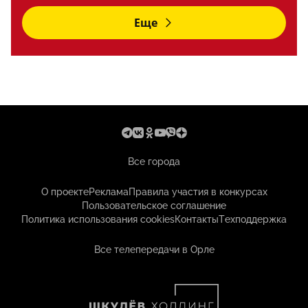
Еще
Все города
О проекте
Реклама
Правила участия в конкурсах
Пользовательское соглашение
Политика использования cookies
Контакты
Техподдержка
Все телепередачи в Орле