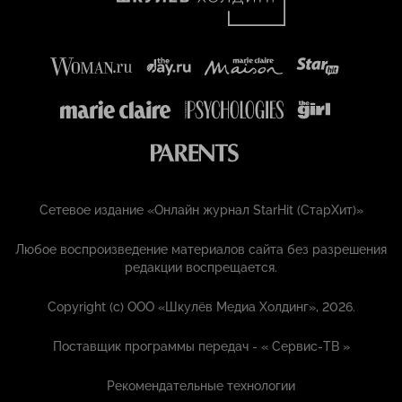
Сетевое издание «Онлайн журнал StarHit (СтарХит)»
Любое воспроизведение материалов сайта без разрешения
редакции воспрещается.
Copyright (с) ООО «Шкулёв Медиа Холдинг», 2026.
Поставщик программы передач - «
Сервис-ТВ
»
Рекомендательные технологии