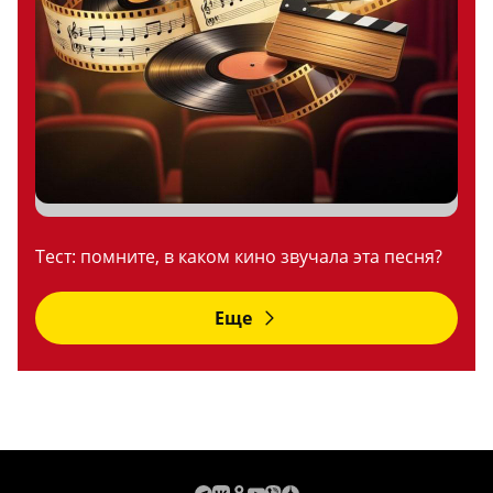
Тест: помните, в каком кино звучала эта песня?
Еще