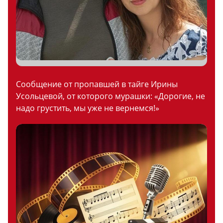
Сообщение от пропавшей в тайге Ирины
Усольцевой, от которого мурашки: «Дорогие, не
надо грустить, мы уже не вернемся!»