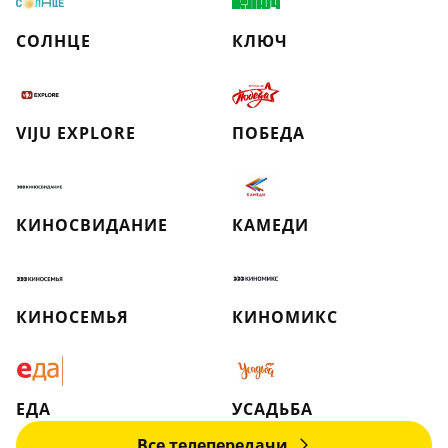
СОЛНЦЕ
КЛЮЧ
VIJU EXPLORE
ПОБЕДА
КИНОСВИДАНИЕ
КАМЕДИ
КИНОСЕМЬЯ
КИНОМИКС
ЕДА
УСАДЬБА
Все телепередачи