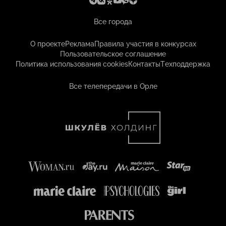
Все города
О проекте
Реклама
Правила участия в конкурсах
Пользовательское соглашение
Политика использования cookies
Контакты
Техподдержка
Все телепередачи в Орле