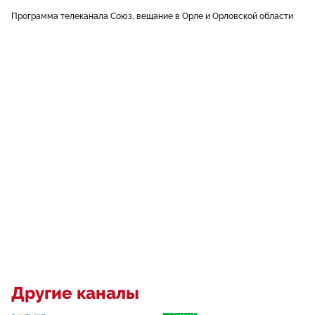
Программа телеканала Союз, вещание в Орле и Орловской области
Другие каналы