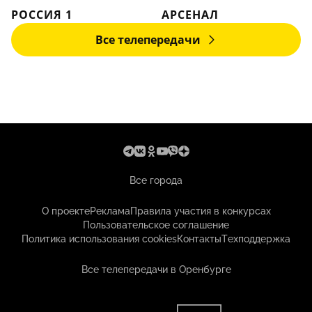
РОССИЯ 1
АРСЕНАЛ
Все телепередачи
Все города
О проекте
Реклама
Правила участия в конкурсах
Пользовательское соглашение
Политика использования cookies
Контакты
Техподдержка
Все телепередачи в Оренбурге