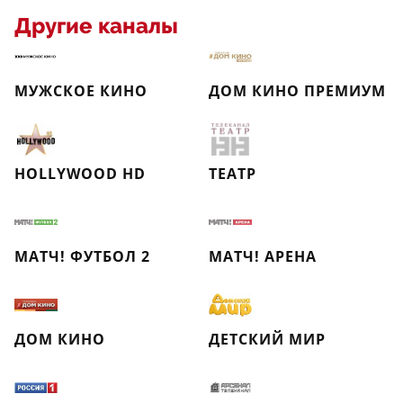
Другие каналы
МУЖСКОЕ КИНО
ДОМ КИНО ПРЕМИУМ
HOLLYWOOD HD
ТЕАТР
МАТЧ! ФУТБОЛ 2
МАТЧ! АРЕНА
ДОМ КИНО
ДЕТСКИЙ МИР