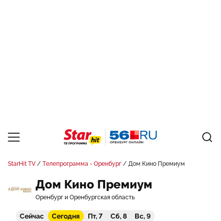
StarHit TV
Телепрограмма - Оренбург
Дом Кино Премиум
Дом Кино Премиум
Оренбург и Оренбургская область
Сейчас
Сегодня
Пт, 7
Сб, 8
Вс, 9