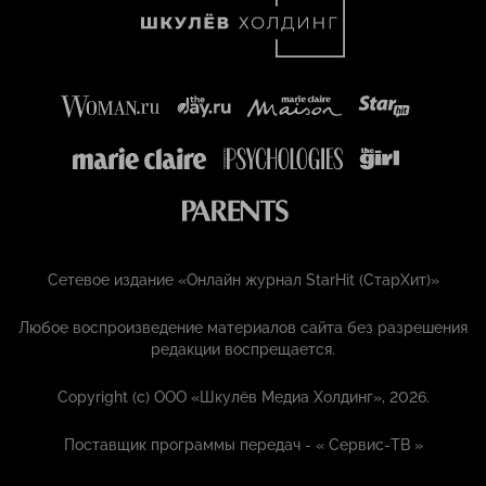
Сетевое издание «Онлайн журнал StarHit (СтарХит)»
Любое воспроизведение материалов сайта без разрешения
редакции воспрещается.
Copyright (с) ООО «Шкулёв Медиа Холдинг», 2026.
Поставщик программы передач - «
Сервис-ТВ
»