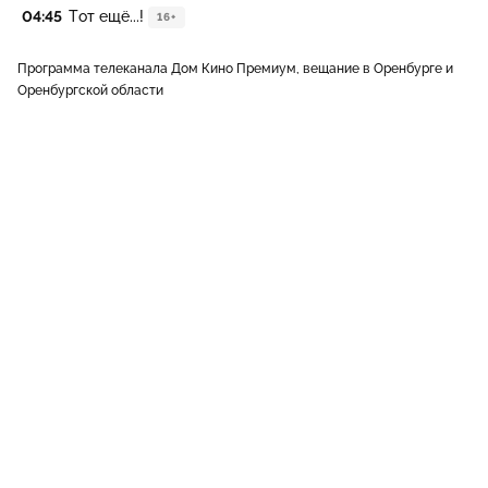
04:45
Тот ещё...!
16+
Программа телеканала Дом Кино Премиум, вещание в Оренбурге и
Оренбургской области