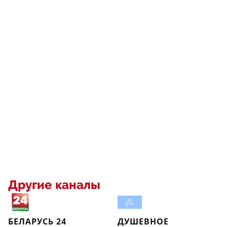
Другие каналы
БЕЛАРУСЬ 24
ДУШЕВНОЕ