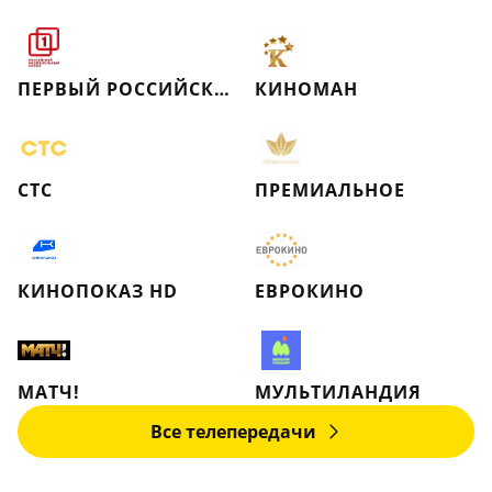
ПЕРВЫЙ РОССИЙСКИЙ НАЦИОНАЛЬНЫЙ КАНАЛ
КИНОМАН
СТС
ПРЕМИАЛЬНОЕ
КИНОПОКАЗ HD
ЕВРОКИНО
МАТЧ!
МУЛЬТИЛАНДИЯ
Все телепередачи