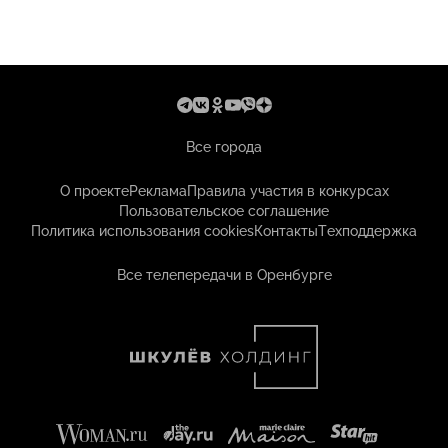
Все города
О проекте
Реклама
Правила участия в конкурсах
Пользовательское соглашение
Политика использования cookies
Контакты
Техподдержка
Все телепередачи в Оренбурге