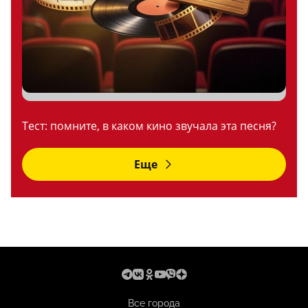
Тест: помните, в каком кино звучала эта песня?
Еще
Все города