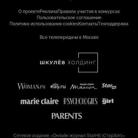
О проекте
Реклама
Правила участия в конкурсах
Пользовательское соглашение
Политика использования cookies
Контакты
Техподдержка
Все телепередачи в Москве
Сетевое издание «Онлайн журнал StarHit (СтарХит)»