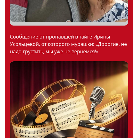
Сообщение от пропавшей в тайге Ирины
Усольцевой, от которого мурашки: «Дорогие, не
надо грустить, мы уже не вернемся!»