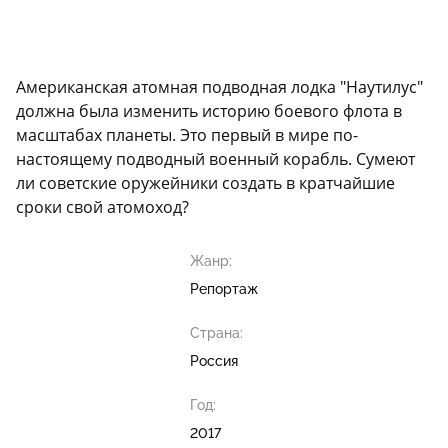
Американская атомная подводная лодка "Наутилус"
должна была изменить историю боевого флота в
масштабах планеты. Это первый в мире по-
настоящему подводный военный корабль. Сумеют
ли советские оружейники создать в кратчайшие
сроки свой атомоход?
Жанр:
Репортаж
Страна:
Россия
Год:
2017