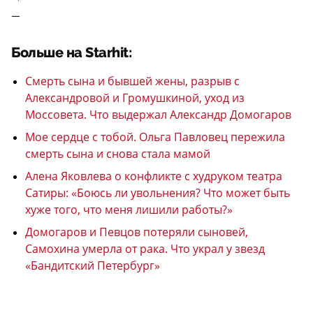
—
Больше на Starhit:
Смерть сына и бывшей жены, разрыв с
Александровой и Громушкиной, уход из
Моссовета. Что выдержал Александр Домогаров
Мое сердце с тобой. Ольга Павловец пережила
смерть сына и снова стала мамой
Алена Яковлева о конфликте с худруком театра
Сатиры: «Боюсь ли увольнения? Что может быть
хуже того, что меня лишили работы?»
Домогаров и Певцов потеряли сыновей,
Самохина умерла от рака. Что украл у звезд
«Бандитский Петербург»