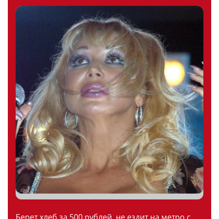
Берет хлеб за 500 рублей, не ездит на метро с