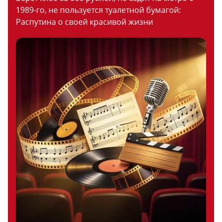
1989-го, не пользуется туалетной бумагой:
Распутина о своей красивой жизни