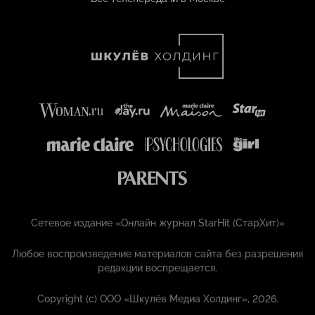
Сетевое издание «Онлайн журнал StarHit (СтарХит)»
Любое воспроизведение материалов сайта без разрешения
редакции воспрещается.
Copyright (с) ООО «Шкулёв Медиа Холдинг», 2026.