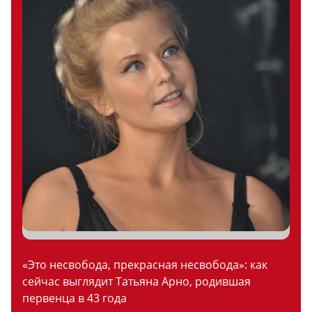
«Это несвобода, прекрасная несвобода»: как
сейчас выглядит Татьяна Арно, родившая
первенца в 43 года