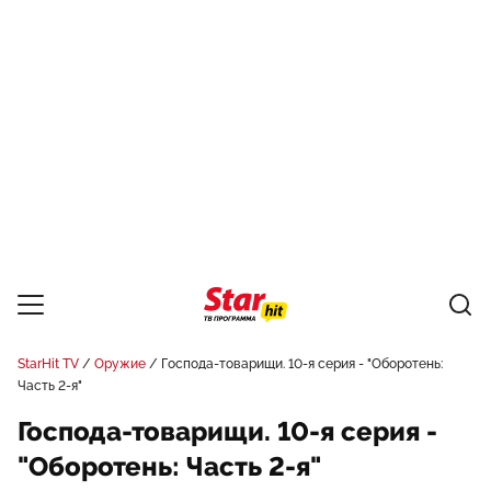
StarHit TV
Оружие
Господа-товарищи. 10-я серия - "Оборотень:
Часть 2-я"
Господа-товарищи. 10-я серия -
"Оборотень: Часть 2-я"