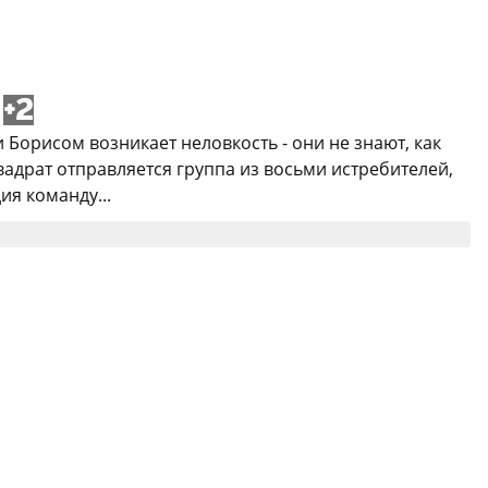
+2
Борисом возникает неловкость - они не знают, как
адрат отправляется группа из восьми истребителей,
ия команду...