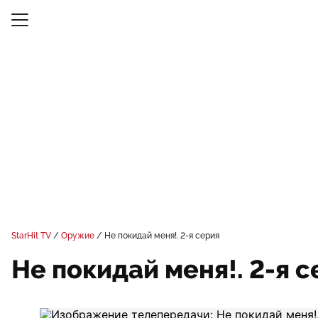
StarHit TV
Оружие
Не покидай меня!. 2-я серия
Не покидай меня!. 2-я 