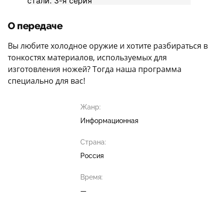
О передаче
Вы любите холодное оружие и хотите разбираться в
тонкостях материалов, используемых для
изготовления ножей? Тогда наша программа
специально для вас!
Жанр:
Информационная
Страна:
Россия
Время:
—