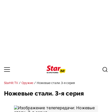
StarHit TV
Оружие
Ножевые стали. 3-я серия
Ножевые стали. 3-я серия