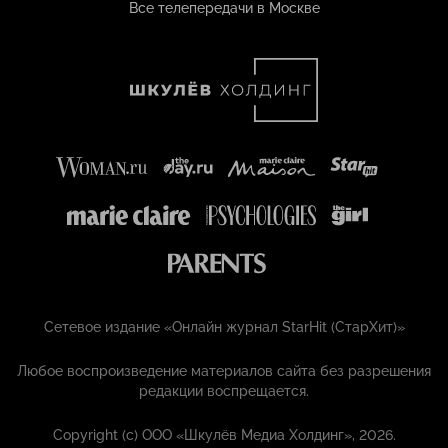
Все телепередачи в Москве
Сетевое издание «Онлайн журнал StarHit (СтарХит)»
Любое воспроизведение материалов сайта без разрешения
редакции воспрещается.
Copyright (с) ООО «Шкулёв Медиа Холдинг», 2026.