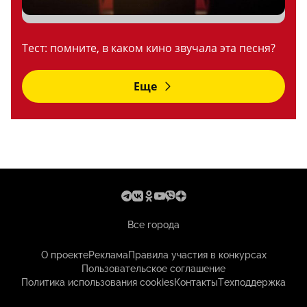
Тест: помните, в каком кино звучала эта песня?
Еще
Все города
О проекте
Реклама
Правила участия в конкурсах
Пользовательское соглашение
Политика использования cookies
Контакты
Техподдержка