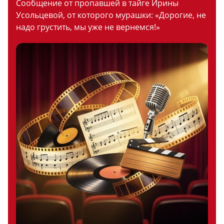
Сообщение от пропавшей в тайге Ирины
Усольцевой, от которого мурашки: «Дорогие, не
надо грустить, мы уже не вернемся!»