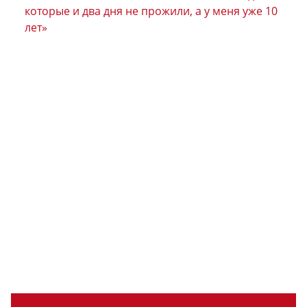
которые и два дня не прожили, а у меня уже 10
лет»