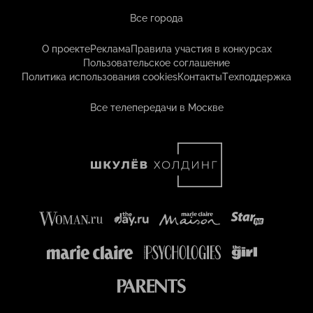
Все города
О проекте
Реклама
Правила участия в конкурсах
Пользовательское соглашение
Политика использования cookies
Контакты
Техподдержка
Все телепередачи в Москве