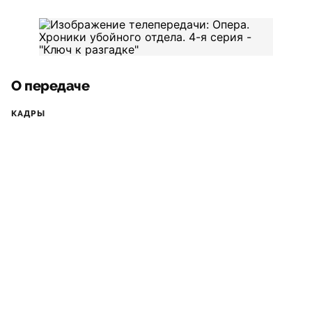
О передаче
КАДРЫ