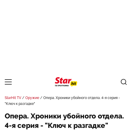
StarHit TV
Оружие
Опера. Хроники убойного отдела. 4-я серия -
"Ключ к разгадке"
Опера. Хроники убойного отдела.
4-я серия - "Ключ к разгадке"