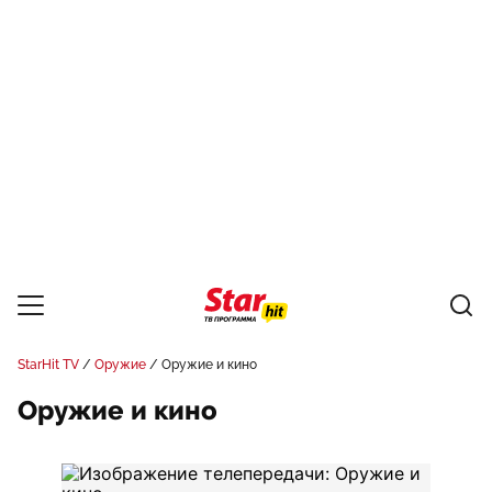
StarHit TV
Оружие
Оружие и кино
Оружие и кино