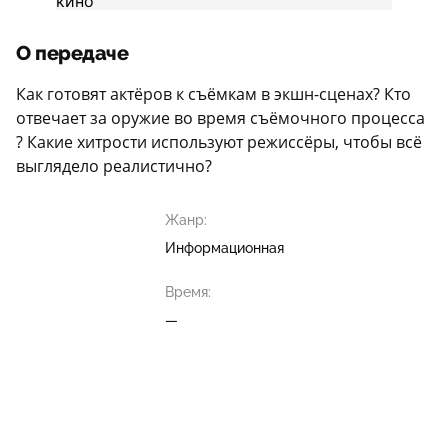
О передаче
Как готовят актёров к съёмкам в экшн-сценах? Кто
отвечает за оружие во время съёмочного процесса
? Какие хитрости используют режиссёры, чтобы всё
выглядело реалистично?
Жанр:
Информационная
Время:
—