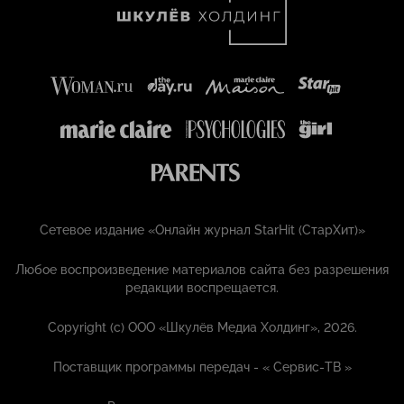
Сетевое издание «Онлайн журнал StarHit (СтарХит)»
Любое воспроизведение материалов сайта без разрешения
редакции воспрещается.
Copyright (с) ООО «Шкулёв Медиа Холдинг», 2026.
Поставщик программы передач - «
Сервис-ТВ
»