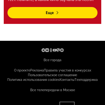
Еще
Все города
О проекте
Реклама
Правила участия в конкурсах
Пользовательское соглашение
Политика использования cookies
Контакты
Техподдержка
Все телепередачи в Москве