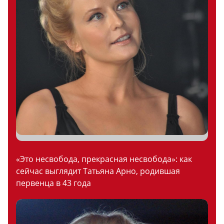
«Это несвобода, прекрасная несвобода»: как
сейчас выглядит Татьяна Арно, родившая
первенца в 43 года