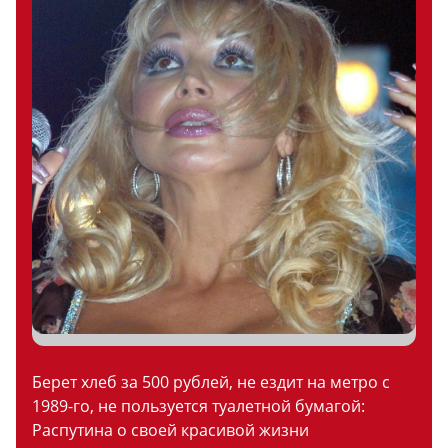
Берет хлеб за 500 рублей, не ездит на метро с
1989-го, не пользуется туалетной бумагой:
Распутина о своей красивой жизни