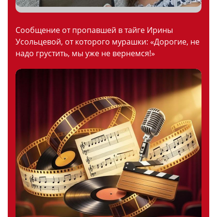
Сообщение от пропавшей в тайге Ирины
Усольцевой, от которого мурашки: «Дорогие, не
надо грустить, мы уже не вернемся!»