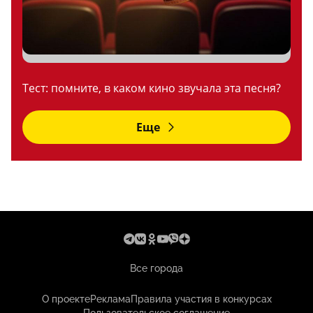
Тест: помните, в каком кино звучала эта песня?
Еще
Все города
О проекте
Реклама
Правила участия в конкурсах