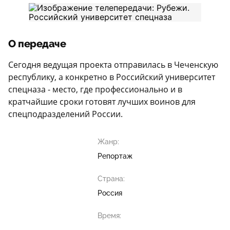
О передаче
Сегодня ведущая проекта отправилась в Чеченскую
республику, а конкретно в Российский университет
спецназа - место, где профессионально и в
кратчайшие сроки готовят лучших воинов для
спецподразделений России.
Жанр:
Репортаж
Страна:
Россия
Время: