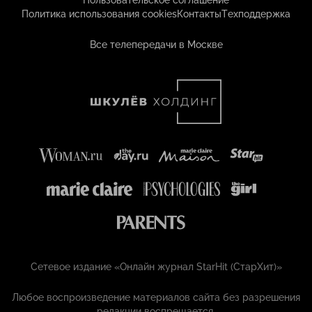
Пользовательское соглашение
Политика использования cookies
Контакты
Техподдержка
Все телепередачи в Москве
Сетевое издание «Онлайн журнал StarHit (СтарХит)»
Любое воспроизведение материалов сайта без разрешения
редакции воспрещается.