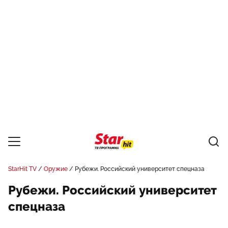
StarHit TV
Оружие
Рубежи. Российский университет спецназа
Рубежи. Российский университет
спецназа