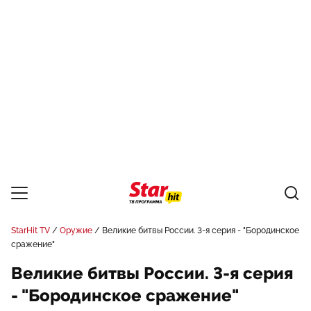
StarHit TV
Оружие
Великие битвы России. 3-я серия - "Бородинское
сражение"
Великие битвы России. 3-я серия
- "Бородинское сражение"