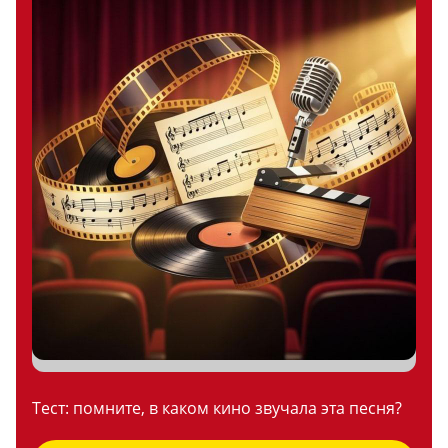
Тест: помните, в каком кино звучала эта песня?