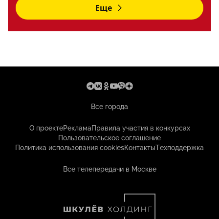
Еще
Все города
О проекте
Реклама
Правила участия в конкурсах
Пользовательское соглашение
Политика использования cookies
Контакты
Техподдержка
Все телепередачи в Москве