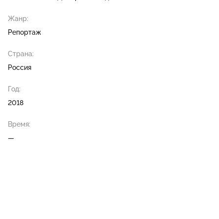
Жанр:
Репортаж
Страна:
Россия
Год:
2018
Время:
—