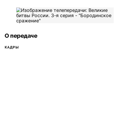
О передаче
КАДРЫ