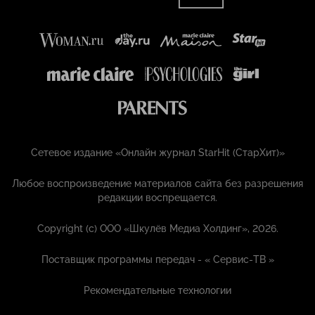
Сетевое издание «Онлайн журнал StarHit (СтарХит)»
Любое воспроизведение материалов сайта без разрешения
редакции воспрещается.
Copyright (с) ООО «Шкулёв Медиа Холдинг», 2026.
Поставщик программы передач - «
Сервис-ТВ
»
Рекомендательные технологии