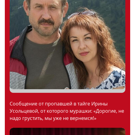
Сообщение от пропавшей в тайге Ирины
Усольцевой, от которого мурашки: «Дорогие, не
надо грустить, мы уже не вернемся!»